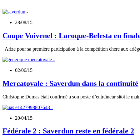
28/08/15
Coupe Voivenel : Laroque-Belesta en final
Arize pour sa première participation à la compétition chère aux ariég
02/06/15
Mercatovale : Saverdun dans la continuité
Christophe Dumas était confirmé à son poste d’entraîneur sitôt le m
20/04/15
Fédérale 2 : Saverdun reste en fédérale 2