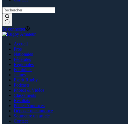
Se connecter
Accueil
Pros
Nationales
Fédérales
Régionales
Féminines
Jeunes
Esprit Rugby
Podcasts
Photos & Vidéos
Classements
Résultats
Petites Annonces
Déposer une annonce
Soumettre un article
Contact