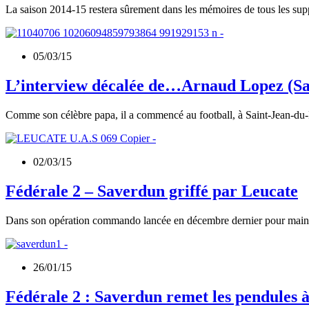
La saison 2014-15 restera sûrement dans les mémoires de tous les su
05/03/15
L’interview décalée de…Arnaud Lopez (S
Comme son célèbre papa, il a commencé au football, à Saint-Jean-du-F
02/03/15
Fédérale 2 – Saverdun griffé par Leucate
Dans son opération commando lancée en décembre dernier pour mainte
26/01/15
Fédérale 2 : Saverdun remet les pendules à