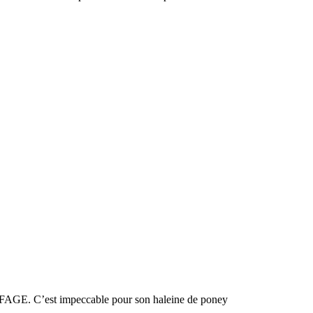
LAFFAGE. C’est impeccable pour son haleine de poney