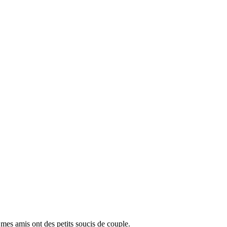
 mes amis ont des petits soucis de couple.