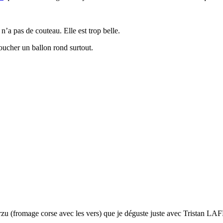
 n’a pas de couteau. Elle est trop belle.
ucher un ballon rond surtout.
rzu (fromage corse avec les vers) que je déguste juste avec Tristan 