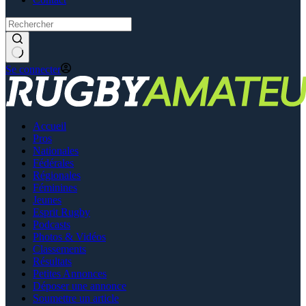
Se connecter
Accueil
Pros
Nationales
Fédérales
Régionales
Féminines
Jeunes
Esprit Rugby
Podcasts
Photos & Vidéos
Classements
Résultats
Petites Annonces
Déposer une annonce
Soumettre un article