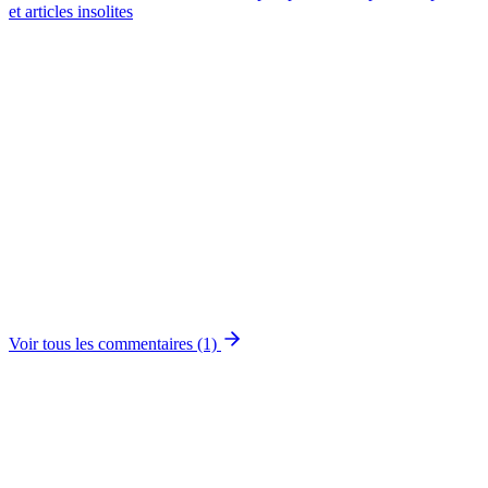
et articles insolites
Voir tous les commentaires (1)