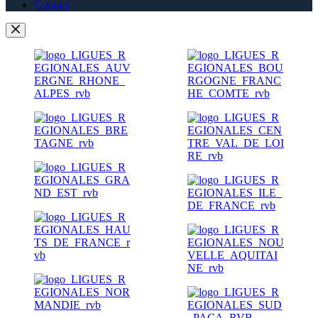
Contact