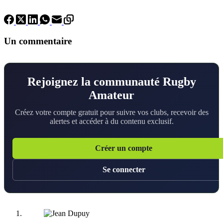
Un commentaire
Rejoignez la communauté Rugby
Amateur
Créez votre compte gratuit pour suivre vos clubs, recevoir des
alertes et accéder à du contenu exclusif.
Créer un compte
Se connecter