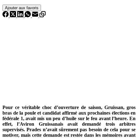
Ajouter aux favoris
Pour ce véritable choc d’ouverture de saison, Gruissan, gros
bras de la poule et candidat affirmé aux prochaines élections en
fédérale 1, avait mis un peu d’huile sur le feu avant l’heure. En
effet, l’Aviron Gruissanais avait demandé trois arbitres
supervisés. Prades n’avait sûrement pas besoin de cela pour se
motiver, mais cette demande est restée dans les mémoires avant