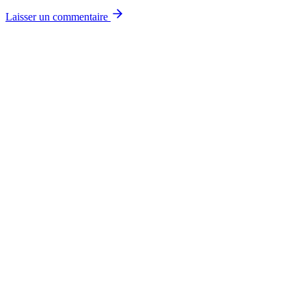
Laisser un commentaire