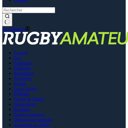
Se connecter
Accueil
Pros
Nationales
Fédérales
Régionales
Féminines
Jeunes
Esprit Rugby
Podcasts
Photos & Vidéos
Classements
Résultats
Petites Annonces
Déposer une annonce
Soumettre un article