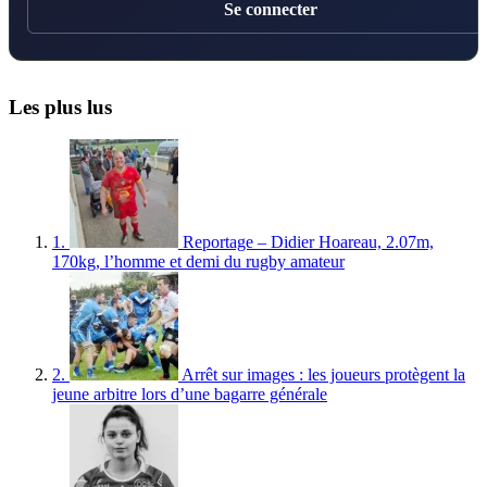
Se connecter
Les plus lus
1.
Reportage – Didier Hoareau, 2.07m,
170kg, l’homme et demi du rugby amateur
2.
Arrêt sur images : les joueurs protègent la
jeune arbitre lors d’une bagarre générale