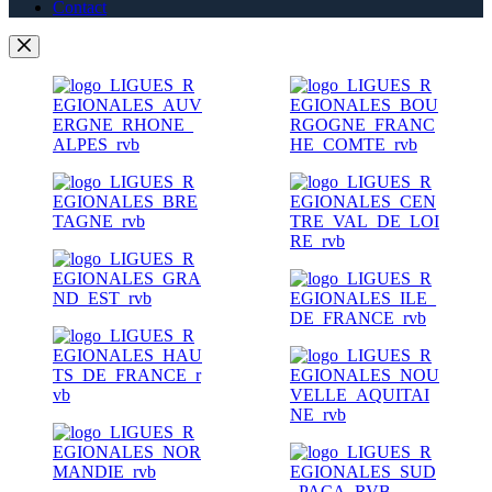
Contact