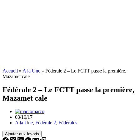
Accueil
»
A la Une
»
Fédérale 2 – Le FCTT passe la première,
Mazamet cale
Fédérale 2 – Le FCTT passe la première,
Mazamet cale
marco
03/10/17
A la Une
,
Fédérale 2
,
Fédérales
Ajouter aux favoris