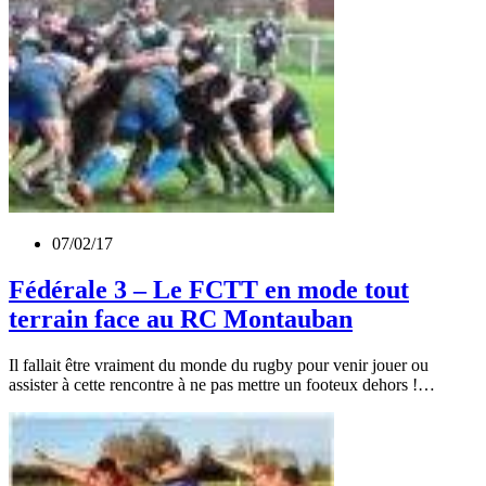
07/02/17
Fédérale 3 – Le FCTT en mode tout
terrain face au RC Montauban
Il fallait être vraiment du monde du rugby pour venir jouer ou
assister à cette rencontre à ne pas mettre un footeux dehors !…