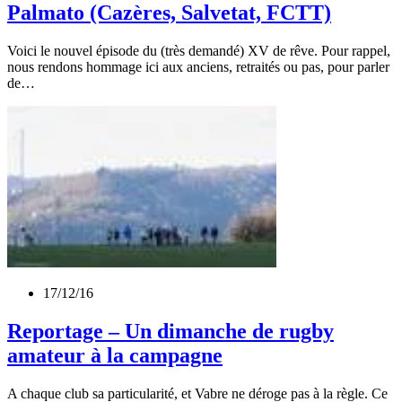
Palmato (Cazères, Salvetat, FCTT)
Voici le nouvel épisode du (très demandé) XV de rêve. Pour rappel,
nous rendons hommage ici aux anciens, retraités ou pas, pour parler
de…
17/12/16
Reportage – Un dimanche de rugby
amateur à la campagne
A chaque club sa particularité, et Vabre ne déroge pas à la règle. Ce