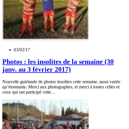
03/02/17
Photos : les insolites de la semaine (30
janv. au 3 février 2017)
Nouvelle guirlande de photos insolites cette semaine, aussi variée
qu’étonnante. Merci aux photographes, et merci à toutes celles et
ceux qui ont participé cette…