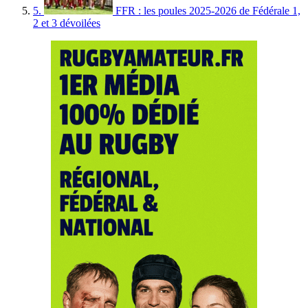
5.
FFR : les poules 2025-2026 de Fédérale 1,
2 et 3 dévoilées