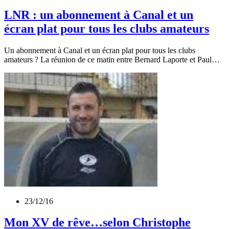
LNR : un abonnement à Canal et un
écran plat pour tous les clubs amateurs
Un abonnement à Canal et un écran plat pour tous les clubs
amateurs ? La réunion de ce matin entre Bernard Laporte et Paul…
23/12/16
Mon XV de rêve…selon Christophe