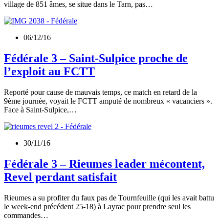
village de 851 âmes, se situe dans le Tarn, pas…
06/12/16
Fédérale 3 – Saint-Sulpice proche de
l’exploit au FCTT
Reporté pour cause de mauvais temps, ce match en retard de la
9ème journée, voyait le FCTT amputé de nombreux « vacanciers ».
Face à Saint-Sulpice,…
30/11/16
Fédérale 3 – Rieumes leader mécontent,
Revel perdant satisfait
Rieumes a su profiter du faux pas de Tournfeuille (qui les avait battu
le week-end précédent 25-18) à Layrac pour prendre seul les
commandes…