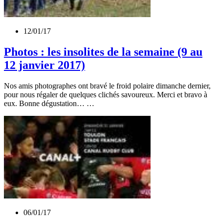
12/01/17
Photos : les insolites de la semaine (9 au
12 janvier 2017)
Nos amis photographes ont bravé le froid polaire dimanche dernier,
pour nous régaler de quelques clichés savoureux. Merci et bravo à
eux. Bonne dégustation… …
06/01/17