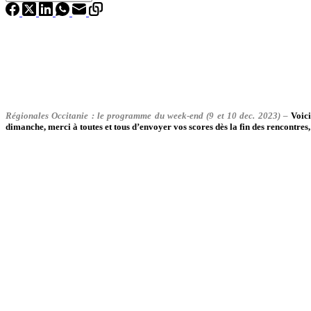
Régionales Occitanie : le programme du week-end (9 et 10 dec. 2023) –
Voic
dimanche, merci à toutes et tous d’envoyer vos scores dès la fin des rencontres