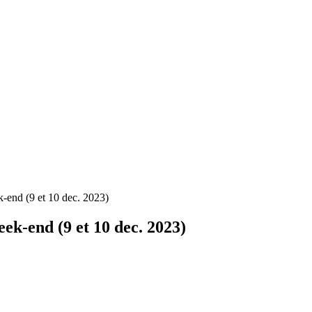
-end (9 et 10 dec. 2023)
ek-end (9 et 10 dec. 2023)