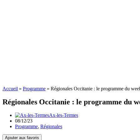
Accueil
»
Programme
»
Régionales Occitanie : le programme du week
Régionales Occitanie : le programme du we
Ax-les-Termes
08/12/23
Programme
,
Régionales
Ajouter aux favoris