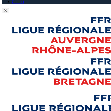
Contact