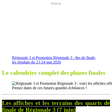
Régionale 3 et Promotion Régionale 3 : 8es de finale,
les résultats du 23-24 mai 2026
Le calendrier complet des phases finales
Prenez dates de ces futures grandes échéances !
Les affiches et les terrains des quarts de
finale de Régionale 3 (7 juin)