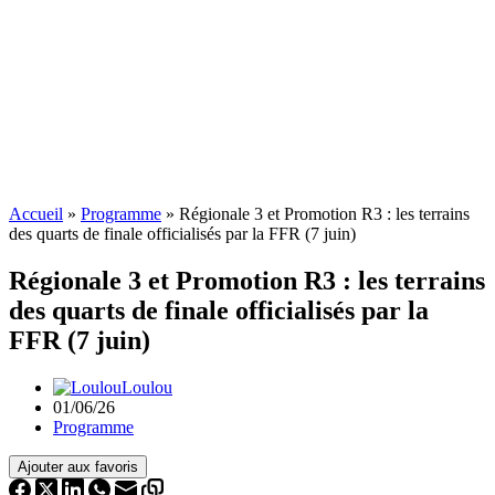
Accueil
»
Programme
»
Régionale 3 et Promotion R3 : les terrains
des quarts de finale officialisés par la FFR (7 juin)
Régionale 3 et Promotion R3 : les terrains
des quarts de finale officialisés par la
FFR (7 juin)
Loulou
01/06/26
Programme
Ajouter aux favoris