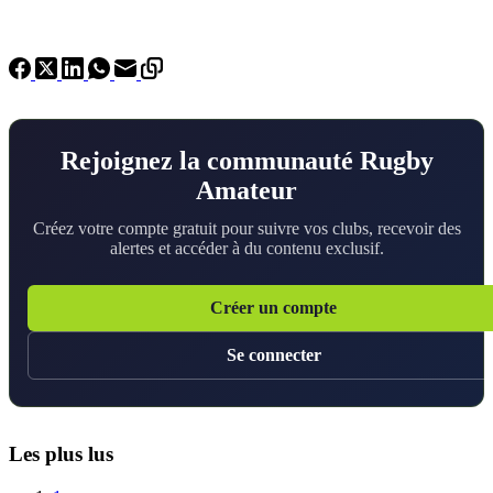
Rejoignez la communauté Rugby
Amateur
Créez votre compte gratuit pour suivre vos clubs, recevoir des
alertes et accéder à du contenu exclusif.
Créer un compte
Se connecter
Les plus lus