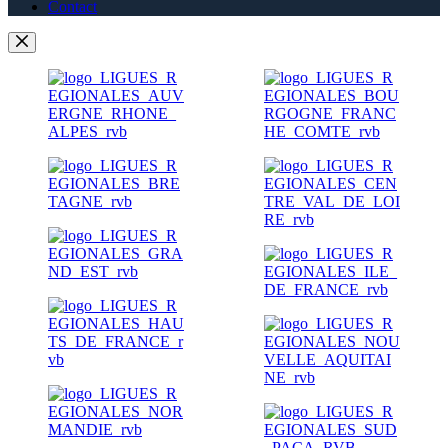
Contact