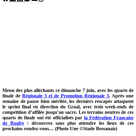
Menu des plus alléchants ce dimanche 7 juin, avec les quarts de
finale de
Régionale 3 et de Promotion Régionale 3
. Après une
semaine de pause bien méritée, les derniers rescapés attaquent
le sprint final en direction du Graal, avec trois week-ends de
compétition d’affilée jusqu’au sacre. Les terrains neutres de ces
quarts de finale ont été officialisés par
la Fédération Française
de Rugby
: découvrez sans plus attendre les lieux de ces
prochains rendez-vous… (Photo Une ©Stade Bessanais)