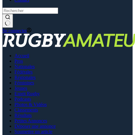
Se connecter
Accueil
Pros
Nationales
Fédérales
Régionales
Féminines
Jeunes
Esprit Rugby
Podcasts
Photos & Vidéos
Classements
Résultats
Petites Annonces
Déposer une annonce
Soumettre un article