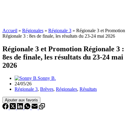
Accueil
»
Régionales
»
Régionale 3
»
Régionale 3 et Promotion
Régionale 3 : 8es de finale, les résultats du 23-24 mai 2026
Régionale 3 et Promotion Régionale 3 :
8es de finale, les résultats du 23-24 mai
2026
Sonny B.
24/05/26
Régionale 3
,
Brèves
,
Régionales
,
Résultats
Ajouter aux favoris