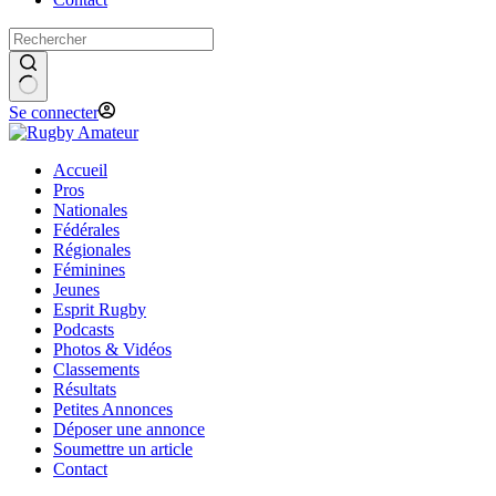
Se connecter
Accueil
Pros
Nationales
Fédérales
Régionales
Féminines
Jeunes
Esprit Rugby
Podcasts
Photos & Vidéos
Classements
Résultats
Petites Annonces
Déposer une annonce
Soumettre un article
Contact