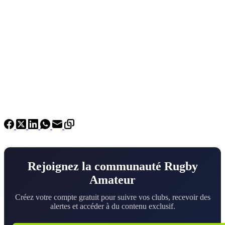
Rejoignez la communauté Rugby
Amateur
Créez votre compte gratuit pour suivre vos clubs, recevoir des
alertes et accéder à du contenu exclusif.