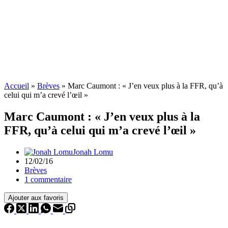
Accueil
»
Brèves
»
Marc Caumont : « J’en veux plus à la FFR, qu’à
celui qui m’a crevé l’œil »
Marc Caumont : « J’en veux plus à la
FFR, qu’à celui qui m’a crevé l’œil »
Jonah Lomu
12/02/16
Brèves
1 commentaire
Ajouter aux favoris