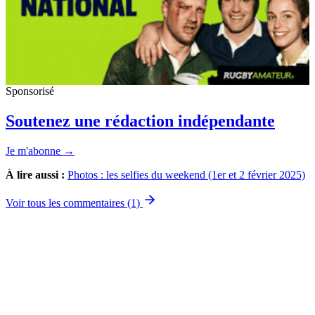
Sponsorisé
Soutenez une rédaction indépendante
Je m'abonne →
À lire aussi :
Photos : les selfies du weekend (1er et 2 février 2025)
Voir tous les commentaires (1)