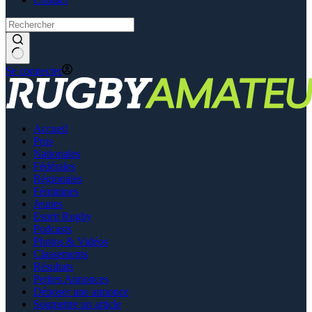
Se connecter
Accueil
Pros
Nationales
Fédérales
Régionales
Féminines
Jeunes
Esprit Rugby
Podcasts
Photos & Vidéos
Classements
Résultats
Petites Annonces
Déposer une annonce
Soumettre un article