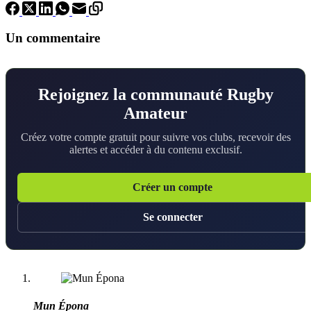
Un commentaire
Rejoignez la communauté Rugby
Amateur
Créez votre compte gratuit pour suivre vos clubs, recevoir des
alertes et accéder à du contenu exclusif.
Créer un compte
Se connecter
Mun Épona