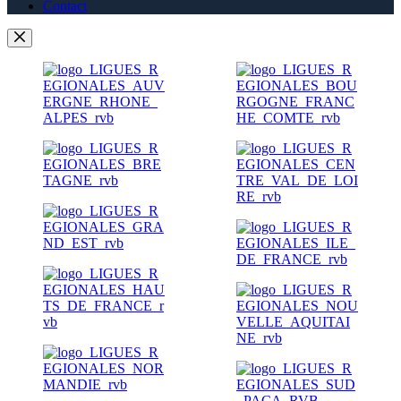
Contact