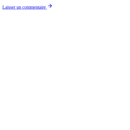
Laisser un commentaire