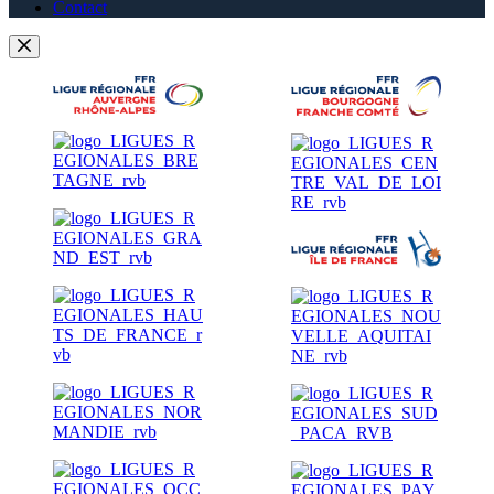
Contact