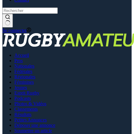
Se connecter
Accueil
Pros
Nationales
Fédérales
Régionales
Féminines
Jeunes
Esprit Rugby
Podcasts
Photos & Vidéos
Classements
Résultats
Petites Annonces
Déposer une annonce
Soumettre un article