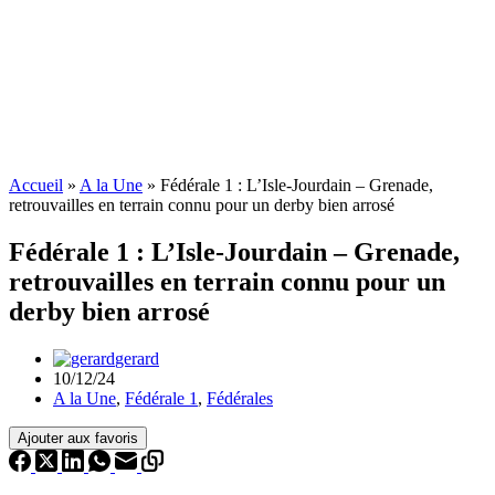
Accueil
»
A la Une
»
Fédérale 1 : L’Isle-Jourdain – Grenade,
retrouvailles en terrain connu pour un derby bien arrosé
Fédérale 1 : L’Isle-Jourdain – Grenade,
retrouvailles en terrain connu pour un
derby bien arrosé
gerard
10/12/24
A la Une
,
Fédérale 1
,
Fédérales
Ajouter aux favoris