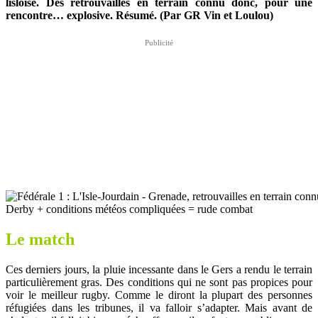
lisloise. Des retrouvailles en terrain connu donc, pour une
rencontre… explosive. Résumé. (Par GR Vin et Loulou)
Derby + conditions météos compliquées = rude combat
Le match
Ces derniers jours, la pluie incessante dans le Gers a rendu le terrain
particulièrement gras. Des conditions qui ne sont pas propices pour
voir le meilleur rugby. Comme le diront la plupart des personnes
réfugiées dans les tribunes, il va falloir s’adapter. Mais avant de