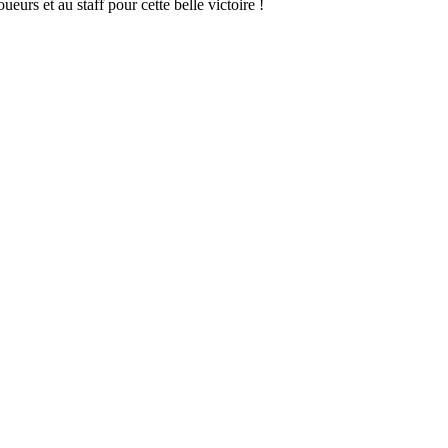
eurs et au staff pour cette belle victoire !