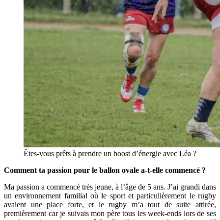
Êtes-vous prêts à prendre un boost d’énergie avec Léa ?
Comment ta passion pour le ballon ovale a-t-elle commencé ?
Ma passion a commencé très jeune, à l’âge de 5 ans. J’ai grandi dans
un environnement familial où le sport et particulièrement le rugby
avaient une place forte, et le rugby m’a tout de suite attirée,
premièrement car je suivais mon père tous les week-ends lors de ses