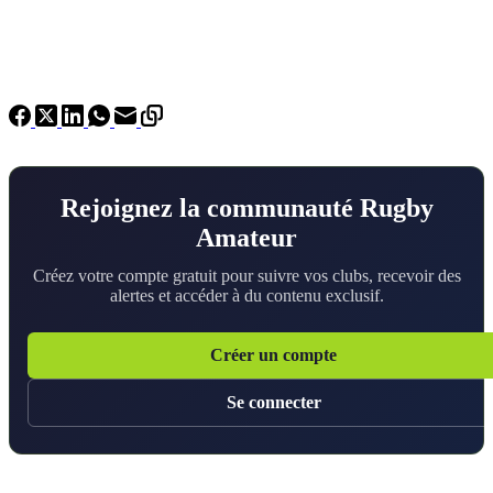
Rejoignez la communauté Rugby
Amateur
Créez votre compte gratuit pour suivre vos clubs, recevoir des
alertes et accéder à du contenu exclusif.
Créer un compte
Se connecter