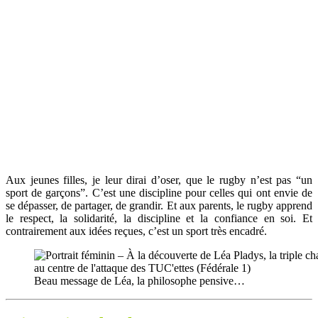
Aux jeunes filles, je leur dirai d’oser, que le rugby n’est pas “un
sport de garçons”. C’est une discipline pour celles qui ont envie de
se dépasser, de partager, de grandir. Et aux parents, le rugby apprend
le respect, la solidarité, la discipline et la confiance en soi. Et
contrairement aux idées reçues, c’est un sport très encadré.
Beau message de Léa, la philosophe pensive…