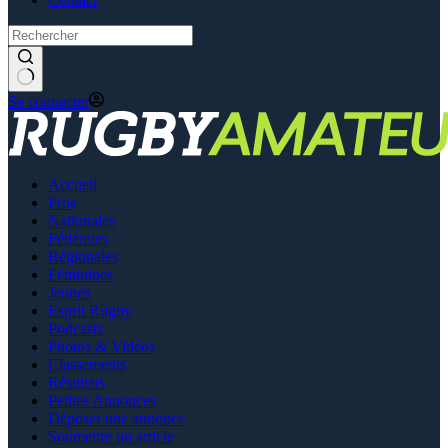
Se connecter
Accueil
Pros
Nationales
Fédérales
Régionales
Féminines
Jeunes
Esprit Rugby
Podcasts
Photos & Vidéos
Classements
Résultats
Petites Annonces
Déposer une annonce
Soumettre un article