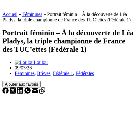
Accueil
»
Féminines
»
Portrait féminin – À la découverte de Léa
Pladys, la triple championne de France des TUC’ettes (Fédérale 1)
Portrait féminin – À la découverte de Léa
Pladys, la triple championne de France
des TUC’ettes (Fédérale 1)
Loulou
09/05/26
Féminines
,
Brèves
,
Fédérale 1
,
Fédérales
Ajouter aux favoris