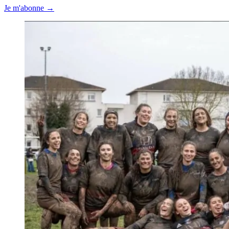
Je m'abonne →