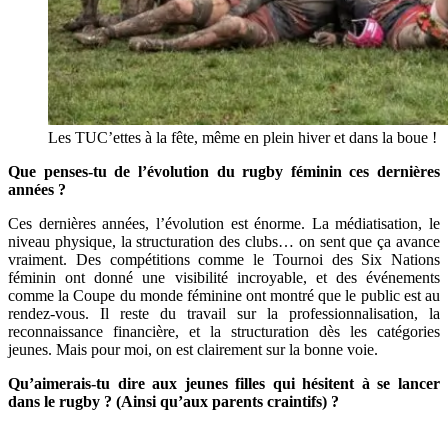
Les TUC’ettes à la fête, même en plein hiver et dans la boue !
Que penses-tu de l’évolution du rugby féminin ces dernières
années ?
Ces dernières années, l’évolution est énorme. La médiatisation, le
niveau physique, la structuration des clubs… on sent que ça avance
vraiment. Des compétitions comme le Tournoi des Six Nations
féminin ont donné une visibilité incroyable, et des événements
comme la Coupe du monde féminine ont montré que le public est au
rendez-vous. Il reste du travail sur la professionnalisation, la
reconnaissance financière, et la structuration dès les catégories
jeunes. Mais pour moi, on est clairement sur la bonne voie.
Qu’aimerais-tu dire aux jeunes filles qui hésitent à se lancer
dans le rugby ? (Ainsi qu’aux parents craintifs) ?