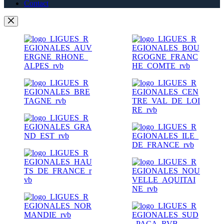
Contact