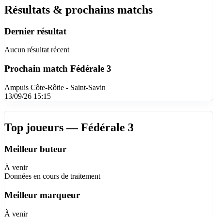
Résultats & prochains matchs
Dernier résultat
Aucun résultat récent
Prochain match
Fédérale 3
Ampuis Côte-Rôtie - Saint-Savin
13/09/26 15:15
Top joueurs — Fédérale 3
Meilleur buteur
À venir
Données en cours de traitement
Meilleur marqueur
À venir