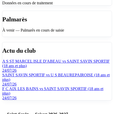
Données en cours de traitement
Palmarès
À venir — Palmarès en cours de saisie
Actu du club
A S ST MARCEL ISLE D'ABEAU vs SAINT SAVIN SPORTIF
(18 ans et plus)
24/07/26
SAINT SAVIN SPORTIF vs U S BEAUREPAIROISE (18 ans et
plus)
24/07/26
F C AIX LES BAINS vs SAINT SAVIN SPORTIF (18 ans et
plus)
24/07/26