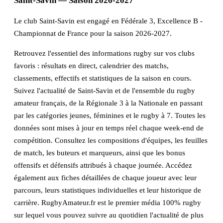
Saint-Savin — Saison 2026-2027
Le club Saint-Savin est engagé en Fédérale 3, Excellence B -
Championnat de France pour la saison 2026-2027.
Retrouvez l'essentiel des informations rugby sur vos clubs
favoris : résultats en direct, calendrier des matchs,
classements, effectifs et statistiques de la saison en cours.
Suivez l'actualité de Saint-Savin et de l'ensemble du rugby
amateur français, de la Régionale 3 à la Nationale en passant
par les catégories jeunes, féminines et le rugby à 7. Toutes les
données sont mises à jour en temps réel chaque week-end de
compétition. Consultez les compositions d'équipes, les feuilles
de match, les buteurs et marqueurs, ainsi que les bonus
offensifs et défensifs attribués à chaque journée. Accédez
également aux fiches détaillées de chaque joueur avec leur
parcours, leurs statistiques individuelles et leur historique de
carrière. RugbyAmateur.fr est le premier média 100% rugby
sur lequel vous pouvez suivre au quotidien l'actualité de plus