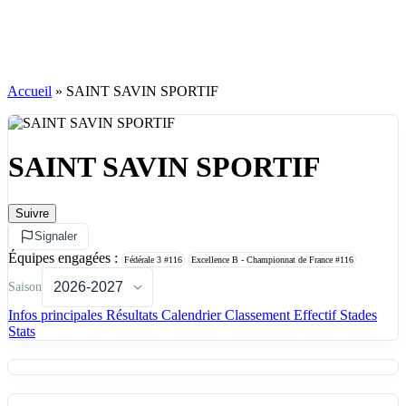
Accueil
»
SAINT SAVIN SPORTIF
SAINT SAVIN SPORTIF
Suivre
Signaler
Équipes engagées :
Fédérale 3
#116
Excellence B - Championnat de France
#116
Saison
Infos principales
Résultats
Calendrier
Classement
Effectif
Stades
Stats