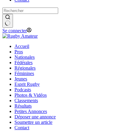
Se connecter
Accueil
Pros
Nationales
Fédérales
Régionales
Féminines
Jeunes
Esprit Rugby
Podcasts
Photos & Vidéos
Classements
Résultats
Petites Annonces
Déposer une annonce
Soumettre un article
Contact