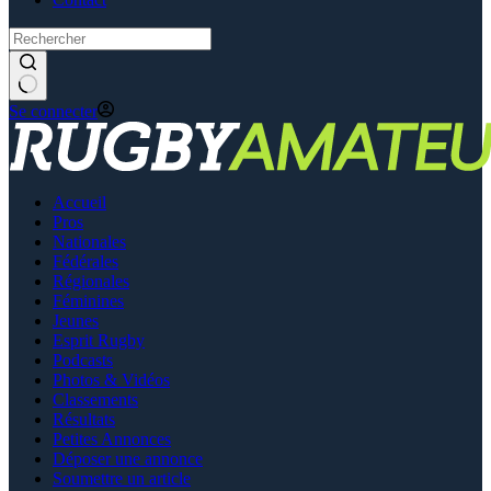
Se connecter
Accueil
Pros
Nationales
Fédérales
Régionales
Féminines
Jeunes
Esprit Rugby
Podcasts
Photos & Vidéos
Classements
Résultats
Petites Annonces
Déposer une annonce
Soumettre un article