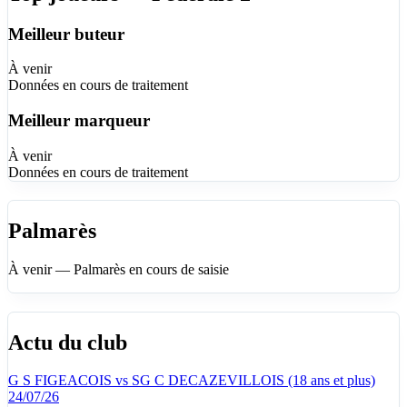
Meilleur buteur
À venir
Données en cours de traitement
Meilleur marqueur
À venir
Données en cours de traitement
Palmarès
À venir — Palmarès en cours de saisie
Actu du club
G S FIGEACOIS vs SG C DECAZEVILLOIS (18 ans et plus)
24/07/26