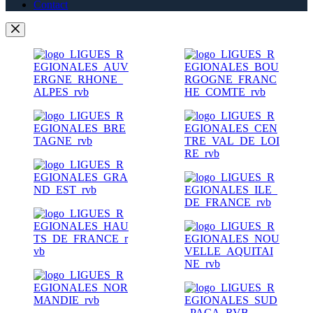
Contact