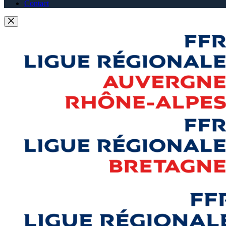
Contact