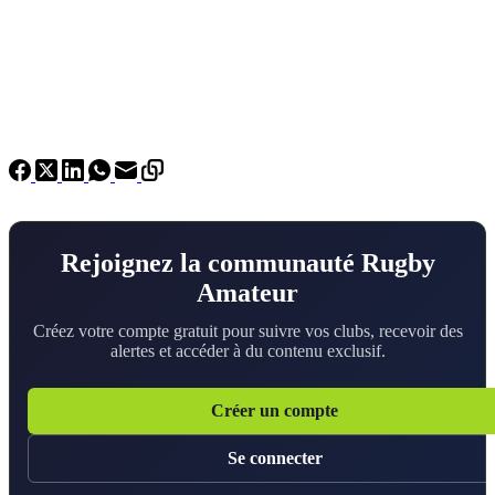
Rejoignez la communauté Rugby
Amateur
Créez votre compte gratuit pour suivre vos clubs, recevoir des
alertes et accéder à du contenu exclusif.
Créer un compte
Se connecter