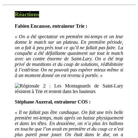
Réactions
Fabien Encausse, entraineur Trie :
« On a été spectateur en première mi-temps et on leur
donne le match sur un plateau. En première période,
on a fait à peu près tout ce qu’il ne fallait pas faire. La
conquête a été défaillante quasiment sur tout le match
avec un contre énorme de Saint-Lary. On a été trop
privé de munitions et du coup de solutions, rédhibitoire
à l’extérieur. On ne pouvait pas espérer mieux même si
à un moment donné on est revenu à portée. »
Stéphane Auzeral, entraineur COS :
« Il ne fallait pas être cardiaque. On fait une très belle
première mi-temps, mais après on baisse physiquement
et dans les têtes. En deuxième, on n’a plus les ballons
en touche que l’on avait en première et du coup ce n’est
plus pareil pour jouer. On était dans le dur, on a