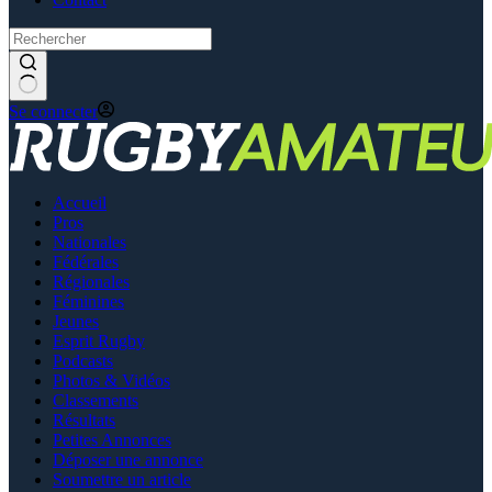
Se connecter
Accueil
Pros
Nationales
Fédérales
Régionales
Féminines
Jeunes
Esprit Rugby
Podcasts
Photos & Vidéos
Classements
Résultats
Petites Annonces
Déposer une annonce
Soumettre un article