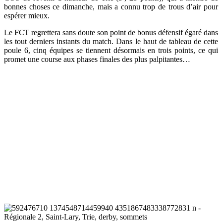
bonnes choses ce dimanche, mais a connu trop de trous d’air pour
espérer mieux.
Le FCT regrettera sans doute son point de bonus défensif égaré dans
les tout derniers instants du match. Dans le haut de tableau de cette
poule 6, cinq équipes se tiennent désormais en trois points, ce qui
promet une course aux phases finales des plus palpitantes…