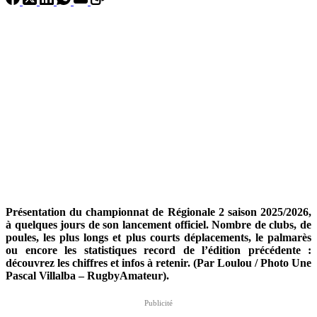
Présentation du championnat de Régionale 2 saison 2025/2026,
à quelques jours de son lancement officiel. N
ombre de clubs, de
poules, les plus longs et plus courts déplacements, le palmarès
ou encore les statistiques record de l’édition précédente :
découvrez les chiffres et infos à retenir.
(Par Loulou / Photo Une
Pascal Villalba – RugbyAmateur).