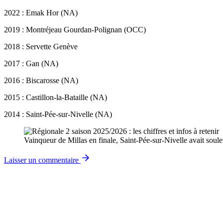
2022 : Emak Hor (NA)
2019 : Montréjeau Gourdan-Polignan (OCC)
2018 : Servette Genève
2017 : Gan (NA)
2016 : Biscarosse (NA)
2015 : Castillon-la-Bataille (NA)
2014 : Saint-Pée-sur-Nivelle (NA)
Vainqueur de Millas en finale, Saint-Pée-sur-Nivelle avait s
Laisser un commentaire