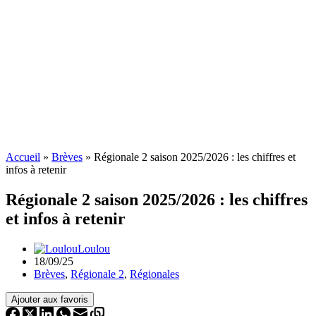
Accueil
»
Brèves
»
Régionale 2 saison 2025/2026 : les chiffres et
infos à retenir
Régionale 2 saison 2025/2026 : les chiffres
et infos à retenir
Loulou
18/09/25
Brèves
,
Régionale 2
,
Régionales
Ajouter aux favoris