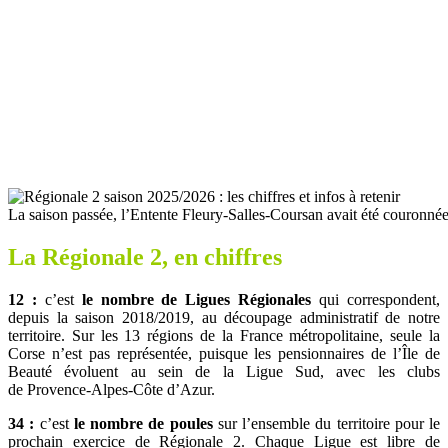
La saison passée, l’Entente Fleury-Salles-Coursan avait été couron
La Régionale 2, en chiffres
12 :
c’est
le nombre de Ligues Régionales
qui correspondent,
depuis la saison 2018/2019, au découpage administratif de notre
territoire. Sur les 13 régions de la France métropolitaine, seule la
Corse n’est pas représentée, puisque les pensionnaires de l’Île de
Beauté évoluent au sein de la Ligue Sud, avec les clubs
de Provence-Alpes-Côte d’Azur.
34 :
c’est
le nombre de poules
sur l’ensemble du territoire pour le
prochain exercice de Régionale 2. Chaque Ligue est libre de