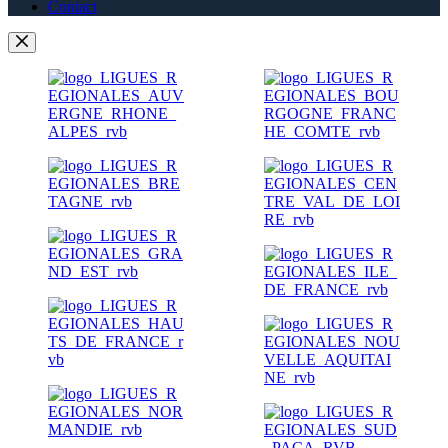
Contact