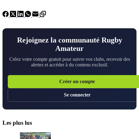
Rejoignez la communauté Rugby
Amateur
Créez votre compte gratuit pour suivre vos clubs, recevoir des
alertes et accéder à du contenu exclusif.
Créer un compte
Se connecter
Les plus lus