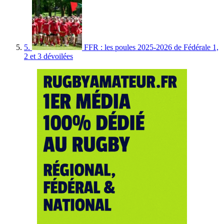
5.
FFR : les poules 2025-2026 de Fédérale 1,
2 et 3 dévoilées