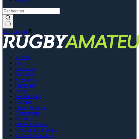
Se connecter
Accueil
Pros
Nationales
Fédérales
Régionales
Féminines
Jeunes
Esprit Rugby
Podcasts
Photos & Vidéos
Classements
Résultats
Petites Annonces
Déposer une annonce
Soumettre un article