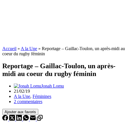
Accueil
»
A la Une
»
Reportage – Gaillac-Toulon, un après-midi au
coeur du rugby féminin
Reportage – Gaillac-Toulon, un après-
midi au coeur du rugby féminin
Jonah Lomu
21/02/19
A la Une
,
Féminines
2 commentaires
Ajouter aux favoris