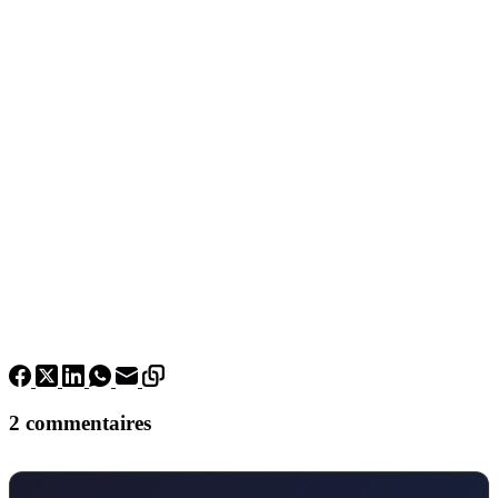
2 commentaires