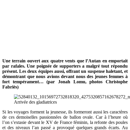
Une terrain ouvert aux quatre vents que l’Autan en emportait
par rafales. Une poignée de supporters a malgré tout répondu
présent. Les deux équipes aussi, offrant un suspense haletant, et
démontrant que nous avions devant nous des jeunes femmes à
fort tempérament… (par Jonah Lomu, photos Christophe
Fabriès)
Arrivée des gladiatrices
Si les voyages forment la jeunesse, ils formeront aussi les caractères
de ces demoiselles passionnées de ballon ovale. Car à l’heure où
l’on s’extasie devant le XV de France féminin, la refonte des poules
et des niveaux l’an passé a provoqué quelques grands écarts. Au