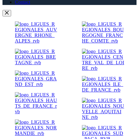
Contact