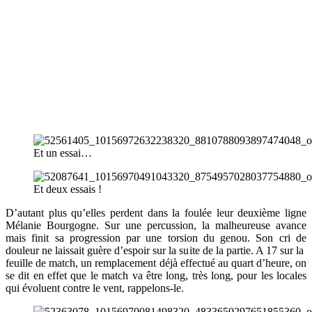
Et un essai…
Et deux essais !
D’autant plus qu’elles perdent dans la foulée leur deuxième ligne
Mélanie Bourgogne. Sur une percussion, la malheureuse avance
mais finit sa progression par une torsion du genou. Son cri de
douleur ne laissait guère d’espoir sur la suite de la partie. A 17 sur la
feuille de match, un remplacement déjà effectué au quart d’heure, on
se dit en effet que le match va être long, très long, pour les locales
qui évoluent contre le vent, rappelons-le.