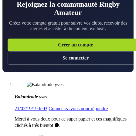
Rejoignez la communauté Rugby
Amateur
Créez votre compte gratuit pour suivre vos clubs, recevoir des
alertes et accéder à du contenu exclusif.
Créer un compte
Se connecter
Balandrade yves
21/02/19/19 h 03
Connectez-vous pour répondre
Merci à vous deux pour ce super papier et ces magnifiques
clichés à trés bientot ⚫️.