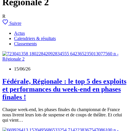
Régionale 2
R
Suivre
Actus
Calendriers & résultats
Classements
15/06/26
Fédérale, Régionale : le top 5 des exploits
et performances du week-end en phases
finales !
Chaque week-end, les phases finales du championnat de France
nous livrent leurs lots de suspense et de coups de théâtre. Et celui
qui vient…