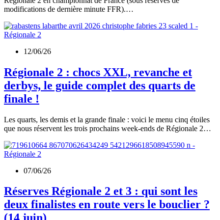
Régionale 2 en championnat de France (sous réserves de
modifications de dernière minute FFR).…
12/06/26
Régionale 2 : chocs XXL, revanche et
derbys, le guide complet des quarts de
finale !
Les quarts, les demis et la grande finale : voici le menu cinq étoiles
que nous réservent les trois prochains week-ends de Régionale 2…
07/06/26
Réserves Régionale 2 et 3 : qui sont les
deux finalistes en route vers le bouclier ?
(14 juin)