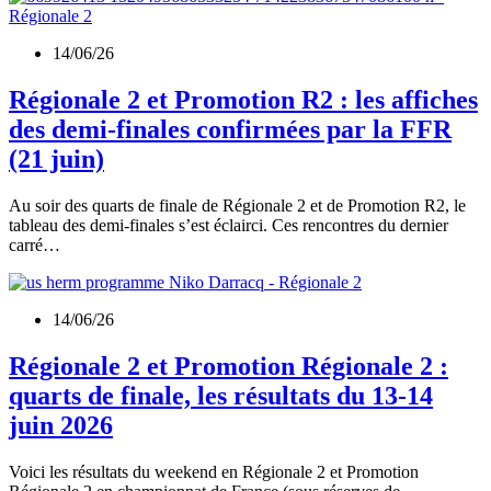
14/06/26
Régionale 2 et Promotion R2 : les affiches
des demi-finales confirmées par la FFR
(21 juin)
Au soir des quarts de finale de Régionale 2 et de Promotion R2, le
tableau des demi-finales s’est éclairci. Ces rencontres du dernier
carré…
14/06/26
Régionale 2 et Promotion Régionale 2 :
quarts de finale, les résultats du 13-14
juin 2026
Voici les résultats du weekend en Régionale 2 et Promotion