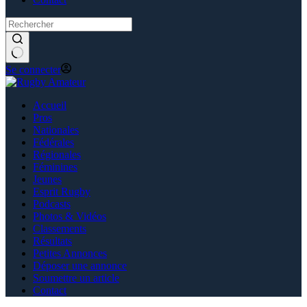
Se connecter
Accueil
Pros
Nationales
Fédérales
Régionales
Féminines
Jeunes
Esprit Rugby
Podcasts
Photos & Vidéos
Classements
Résultats
Petites Annonces
Déposer une annonce
Soumettre un article
Contact