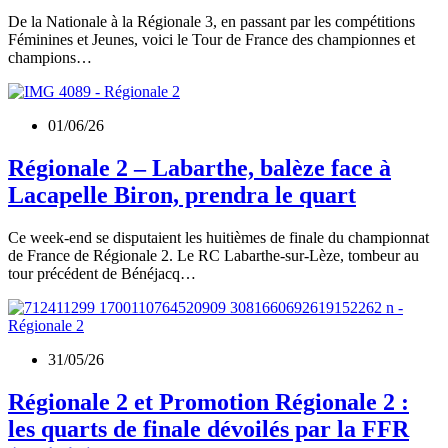
De la Nationale à la Régionale 3, en passant par les compétitions
Féminines et Jeunes, voici le Tour de France des championnes et
champions…
01/06/26
Régionale 2 – Labarthe, balèze face à
Lacapelle Biron, prendra le quart
Ce week-end se disputaient les huitièmes de finale du championnat
de France de Régionale 2. Le RC Labarthe-sur-Lèze, tombeur au
tour précédent de Bénéjacq…
31/05/26
Régionale 2 et Promotion Régionale 2 :
les quarts de finale dévoilés par la FFR