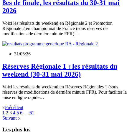
8es de finale, les résultats du 30-31 mai
2026
Voici les résultats du weekend en Régionale 2 et Promotion
Régionale 2 en championnat de France (sous réserves de
modifications de dernière minute FFR).…
31/05/26
Réserves Régionale 1 : les résultats du
weekend (30-31 mai 2026)
Voici les résultats du weekend en Réserves Régionales 1 (sous
réserves de modifications de dernière minute FFR). Pour faciliter la
mise en ligne rapide…
Précédent
1
2
3
4
5
6
…
61
Suivant
Les plus lus