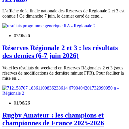
L’affiche de la finale nationale des Réserves de Régionale 2 et 3 est
connue ! Ce dimanche 7 juin, le dernier carré de cette…
07/06/26
Réserves Régionale 2 et 3 : les résultats
des demies (6-7 juin 2026)
Voici les résultats du weekend en Réserves Régionales 2 et 3 (sous
réserves de modifications de dernière minute FFR). Pour faciliter la
mise en…
01/06/26
Rugby Amateur : les champions et
championnes de France 2025-2026