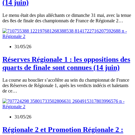
(14 juin)
Le menu était des plus alléchants ce dimanche 31 mai, avec la tenue
des 8es de finale des championnats de France de Régionale 2…
31/05/26
Réserves Régionale 1 : les oppositions des
quarts de finale sont connues (14 juin)
La course au bouclier s’accélère au sein du championnat de France
des Réserves de Régionale 1, après les verdicts indécis et haletants
de ce…
31/05/26
Régionale 2 et Promotion Régionale 2 :