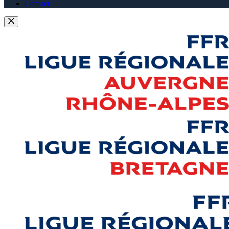
Contact