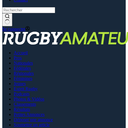
Se connecter
Accueil
Pros
Nationales
Fédérales
Régionales
Féminines
Jeunes
Esprit Rugby
Podcasts
Photos & Vidéos
Classements
Résultats
Petites Annonces
Déposer une annonce
Soumettre un article