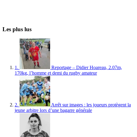
Les plus lus
1.
Reportage – Didier Hoareau, 2.07m,
170kg, l’homme et demi du rugby amateur
2.
Arrêt sur images : les joueurs protègent la
jeune arbitre lors d’une bagarre générale