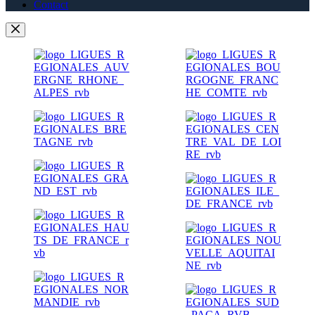
Contact