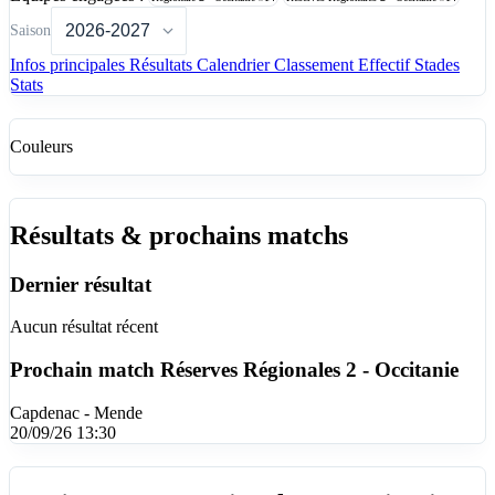
Saison
Infos principales
Résultats
Calendrier
Classement
Effectif
Stades
Stats
Couleurs
Résultats & prochains matchs
Dernier résultat
Aucun résultat récent
Prochain match
Réserves Régionales 2 - Occitanie
Capdenac - Mende
20/09/26 13:30