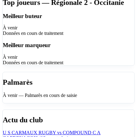
Top joueurs — Régionale 2 - Occitanie
Meilleur buteur
À venir
Données en cours de traitement
Meilleur marqueur
À venir
Données en cours de traitement
Palmarès
À venir — Palmarès en cours de saisie
Actu du club
U S CARMAUX RUGBY vs COMPOUND C A