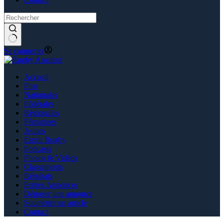
Se connecter
Accueil
Pros
Nationales
Fédérales
Régionales
Féminines
Jeunes
Esprit Rugby
Podcasts
Photos & Vidéos
Classements
Résultats
Petites Annonces
Déposer une annonce
Soumettre un article
Contact