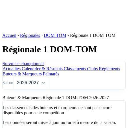
Accueil
›
Régionales
›
DOM-TOM
›
Régionale 1 DOM-TOM
Régionale 1 DOM-TOM
Suivre ce championnat
Actualités
Calendrier & Résultats
Classements
Clubs
Règlements
Buteurs & Marqueurs
Palmarès
Saison
Buteurs & Marqueurs Régionale 1 DOM-TOM
2026-2027
Les classements des buteurs et marqueurs ne sont pas encore
disponibles pour cette compétition.
Les données seront mises à jour au fur et à mesure de la saison.