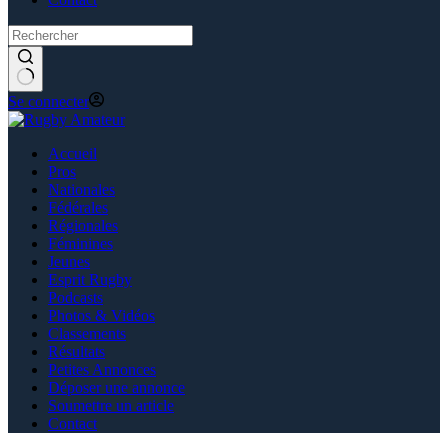
Se connecter
Accueil
Pros
Nationales
Fédérales
Régionales
Féminines
Jeunes
Esprit Rugby
Podcasts
Photos & Vidéos
Classements
Résultats
Petites Annonces
Déposer une annonce
Soumettre un article
Contact