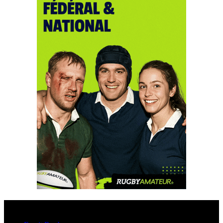
Esprit Rugby