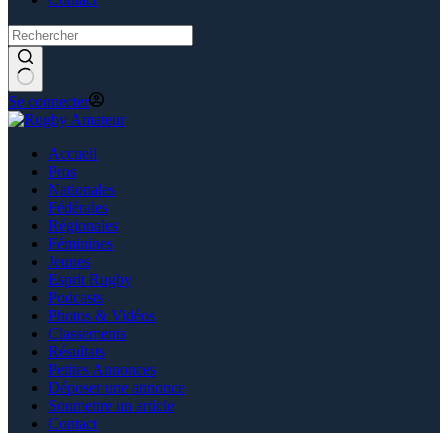
Se connecter
Accueil
Pros
Nationales
Fédérales
Régionales
Féminines
Jeunes
Esprit Rugby
Podcasts
Photos & Vidéos
Classements
Résultats
Petites Annonces
Déposer une annonce
Soumettre un article
Contact