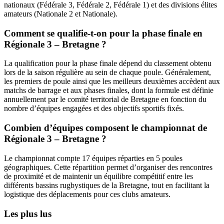
nationaux (Fédérale 3, Fédérale 2, Fédérale 1) et des divisions élites
amateurs (Nationale 2 et Nationale).
Comment se qualifie-t-on pour la phase finale en
Régionale 3 – Bretagne ?
La qualification pour la phase finale dépend du classement obtenu
lors de la saison régulière au sein de chaque poule. Généralement,
les premiers de poule ainsi que les meilleurs deuxièmes accèdent aux
matchs de barrage et aux phases finales, dont la formule est définie
annuellement par le comité territorial de Bretagne en fonction du
nombre d’équipes engagées et des objectifs sportifs fixés.
Combien d’équipes composent le championnat de
Régionale 3 – Bretagne ?
Le championnat compte 17 équipes réparties en 5 poules
géographiques. Cette répartition permet d’organiser des rencontres
de proximité et de maintenir un équilibre compétitif entre les
différents bassins rugbystiques de la Bretagne, tout en facilitant la
logistique des déplacements pour ces clubs amateurs.
Les plus lus