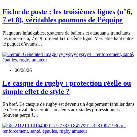
Fiche de poste : les troisièmes lignes (n°6,
7 et 8), véritables poumons de l’équipe
Plaqueurs infatigables, gratteurs de ballons et attaquants tranchants,
les numéros 6, 7 et 8 forment la troisième ligne. Véritable liant entre
le paquet d’avants…
06/08/26
Le casque de rugby : protection réelle ou
simple effet de style ?
En bref. Le casque de rugby est devenu un équipement familier dans
le décor oval, des terrains amateurs aux stades professionnels.
Souvent perçu à…