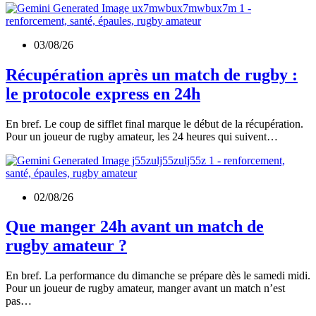
03/08/26
Récupération après un match de rugby :
le protocole express en 24h
En bref. Le coup de sifflet final marque le début de la récupération.
Pour un joueur de rugby amateur, les 24 heures qui suivent…
02/08/26
Que manger 24h avant un match de
rugby amateur ?
En bref. La performance du dimanche se prépare dès le samedi midi.
Pour un joueur de rugby amateur, manger avant un match n’est
pas…