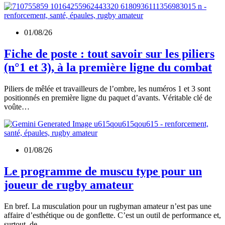
01/08/26
Fiche de poste : tout savoir sur les piliers
(n°1 et 3), à la première ligne du combat
Piliers de mêlée et travailleurs de l’ombre, les numéros 1 et 3 sont
positionnés en première ligne du paquet d’avants. Véritable clé de
voûte…
01/08/26
Le programme de muscu type pour un
joueur de rugby amateur
En bref. La musculation pour un rugbyman amateur n’est pas une
affaire d’esthétique ou de gonflette. C’est un outil de performance et,
surtout, de…