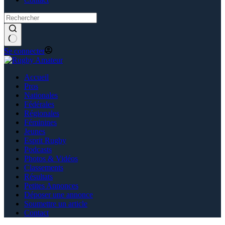
Se connecter
Accueil
Pros
Nationales
Fédérales
Régionales
Féminines
Jeunes
Esprit Rugby
Podcasts
Photos & Vidéos
Classements
Résultats
Petites Annonces
Déposer une annonce
Soumettre un article
Contact