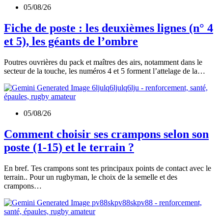
05/08/26
Fiche de poste : les deuxièmes lignes (n° 4
et 5), les géants de l’ombre
Poutres ouvrières du pack et maîtres des airs, notamment dans le
secteur de la touche, les numéros 4 et 5 forment l’attelage de la…
05/08/26
Comment choisir ses crampons selon son
poste (1-15) et le terrain ?
En bref. Tes crampons sont tes principaux points de contact avec le
terrain.. Pour un rugbyman, le choix de la semelle et des
crampons…