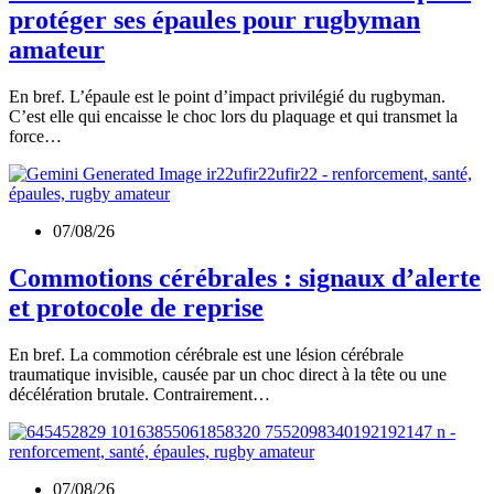
protéger ses épaules pour rugbyman
amateur
En bref. L’épaule est le point d’impact privilégié du rugbyman.
C’est elle qui encaisse le choc lors du plaquage et qui transmet la
force…
07/08/26
Commotions cérébrales : signaux d’alerte
et protocole de reprise
En bref. La commotion cérébrale est une lésion cérébrale
traumatique invisible, causée par un choc direct à la tête ou une
décélération brutale. Contrairement…
07/08/26