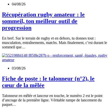
04/08/26
Récupération rugby amateur : le
sommeil, ton meilleur outil de
progression
En bref. Sur le terrain de rugby et en dehors, tu donnes tout :
musculation, entraînements, matchs. Mais finalement, c’est durant le
sommeil que…
03/08/26
Fiche de poste : le talonneur (n°2), le
cœur de la mêlée
Talonneur en mêlée et lanceur en touche, le numéro 2 est le point
d’ancrage de la première ligne. Véritable rampe de lancement du
paquet…