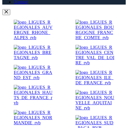
Contact