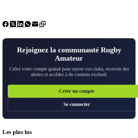
Rejoignez la communauté Rugby
Amateur
Créez votre compte gratuit pour suivre vos clubs, recevoir des
alertes et accéder à du contenu exclusif.
Créer un compte
Se connecter
Les plus lus