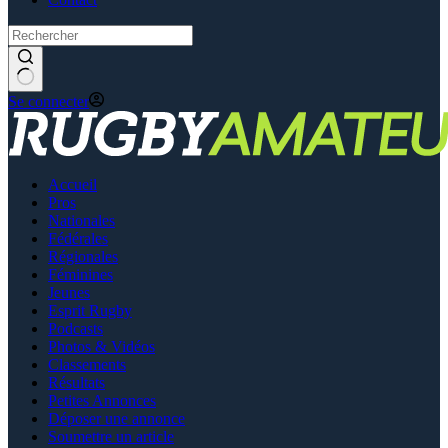
Se connecter
Accueil
Pros
Nationales
Fédérales
Régionales
Féminines
Jeunes
Esprit Rugby
Podcasts
Photos & Vidéos
Classements
Résultats
Petites Annonces
Déposer une annonce
Soumettre un article