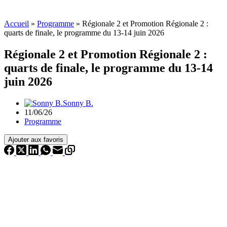
Accueil
»
Programme
»
Régionale 2 et Promotion Régionale 2 :
quarts de finale, le programme du 13-14 juin 2026
Régionale 2 et Promotion Régionale 2 :
quarts de finale, le programme du 13-14
juin 2026
Sonny B.
11/06/26
Programme
Ajouter aux favoris