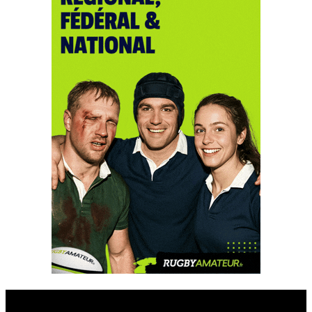
Esprit Rugby