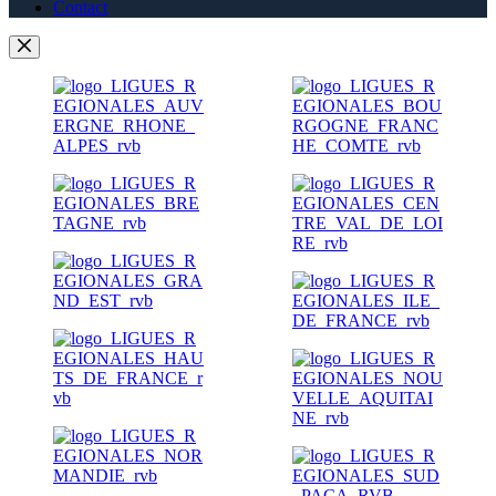
Contact