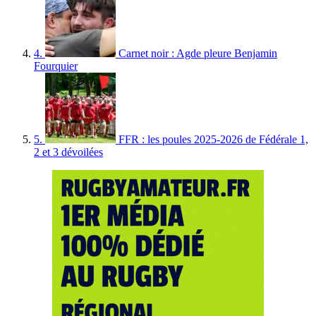
4.
Carnet noir : Agde pleure Benjamin
Fourquier
5.
FFR : les poules 2025-2026 de Fédérale 1,
2 et 3 dévoilées