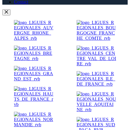
Contact