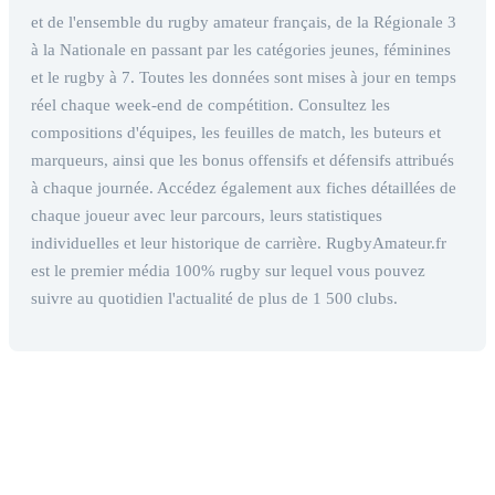
et de l'ensemble du rugby amateur français, de la Régionale 3
à la Nationale en passant par les catégories jeunes, féminines
et le rugby à 7. Toutes les données sont mises à jour en temps
réel chaque week-end de compétition. Consultez les
compositions d'équipes, les feuilles de match, les buteurs et
marqueurs, ainsi que les bonus offensifs et défensifs attribués
à chaque journée. Accédez également aux fiches détaillées de
chaque joueur avec leur parcours, leurs statistiques
individuelles et leur historique de carrière. RugbyAmateur.fr
est le premier média 100% rugby sur lequel vous pouvez
suivre au quotidien l'actualité de plus de 1 500 clubs.