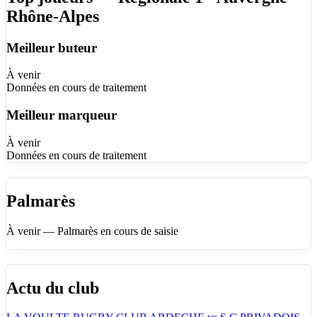
Rhône-Alpes
Meilleur buteur
À venir
Données en cours de traitement
Meilleur marqueur
À venir
Données en cours de traitement
Palmarès
À venir — Palmarès en cours de saisie
Actu du club