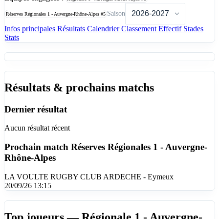
Saison
Réserves Régionales 1 - Auvergne-Rhône-Alpes
#5
Infos principales
Résultats
Calendrier
Classement
Effectif
Stades
Stats
Résultats & prochains matchs
Dernier résultat
Aucun résultat récent
Prochain match
Réserves Régionales 1 - Auvergne-
Rhône-Alpes
LA VOULTE RUGBY CLUB ARDECHE - Eymeux
20/09/26 13:15
Top joueurs — Régionale 1 - Auvergne-