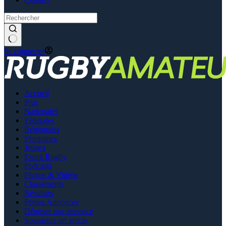
Se connecter
Accueil
Pros
Nationales
Fédérales
Régionales
Féminines
Jeunes
Esprit Rugby
Podcasts
Photos & Vidéos
Classements
Résultats
Petites Annonces
Déposer une annonce
Soumettre un article