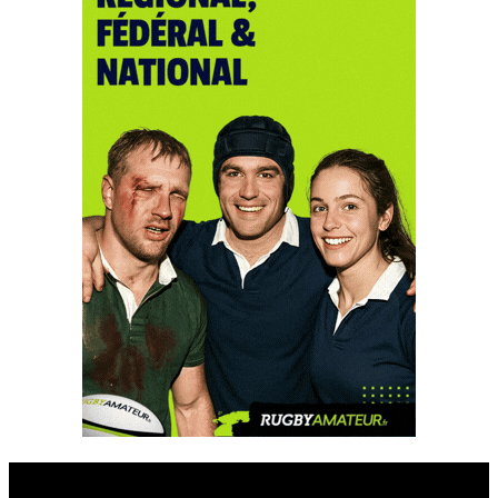
Esprit Rugby