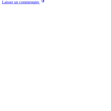
Laisser un commentaire