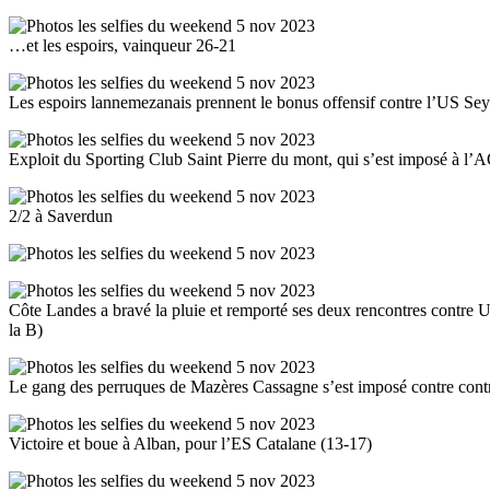
…et les espoirs, vainqueur 26-21
Les espoirs lannemezanais prennent le bonus offensif contre l’US Sey
Exploit du Sporting Club Saint Pierre du mont, qui s’est imposé à 
2/2 à Saverdun
Côte Landes a bravé la pluie et remporté ses deux rencontres contr
la B)
Le gang des perruques de Mazères Cassagne s’est imposé contre cont
Victoire et boue à Alban, pour l’ES Catalane (13-17)