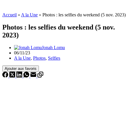
Accueil
»
A la Une
»
Photos : les selfies du weekend (5 nov. 2023)
Photos : les selfies du weekend (5 nov.
2023)
Jonah Lomu
06/11/23
A la Une
,
Photos
,
Selfies
Ajouter aux favoris