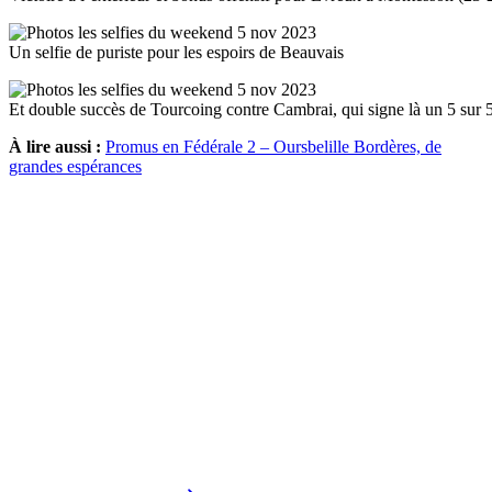
Un selfie de puriste pour les espoirs de Beauvais
Et double succès de Tourcoing contre Cambrai, qui signe là un 5 sur 
À lire aussi :
Promus en Fédérale 2 – Oursbelille Bordères, de
grandes espérances