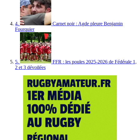
4.
Carnet noir : Agde pleure Benjamin
Fourquier
5.
FFR : les poules 2025-2026 de Fédérale 1,
2 et 3 dévoilées