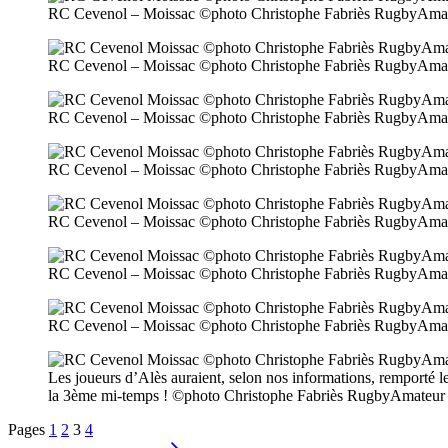
RC Cevenol – Moissac ©photo Christophe Fabriès RugbyAma
RC Cevenol – Moissac ©photo Christophe Fabriès RugbyAma
RC Cevenol – Moissac ©photo Christophe Fabriès RugbyAma
RC Cevenol – Moissac ©photo Christophe Fabriès RugbyAma
RC Cevenol – Moissac ©photo Christophe Fabriès RugbyAma
RC Cevenol – Moissac ©photo Christophe Fabriès RugbyAma
RC Cevenol – Moissac ©photo Christophe Fabriès RugbyAma
Les joueurs d’Alès auraient, selon nos informations, remporté 
la 3ème mi-temps ! ©photo Christophe Fabriès RugbyAmateur
Pages
1
2
3
4