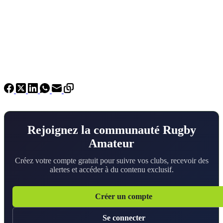
Rejoignez la communauté Rugby
Amateur
Créez votre compte gratuit pour suivre vos clubs, recevoir des
alertes et accéder à du contenu exclusif.
Créer un compte
Se connecter