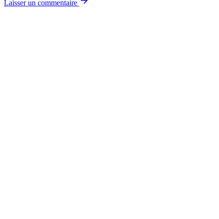
Laisser un commentaire