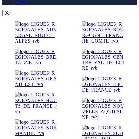
Contact