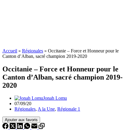
Accueil
»
Régionales
»
Occitanie – Force et Honneur pour le
Canton d’Alban, sacré champion 2019-2020
Occitanie – Force et Honneur pour le
Canton d’Alban, sacré champion 2019-
2020
Jonah Lomu
07/09/20
Régionales
,
A la Une
,
Régionale 1
Ajouter aux favoris