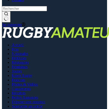
Se connecter
Accueil
Pros
Nationales
Fédérales
Régionales
Féminines
Jeunes
Esprit Rugby
Podcasts
Photos & Vidéos
Classements
Résultats
Petites Annonces
Déposer une annonce
Soumettre un article