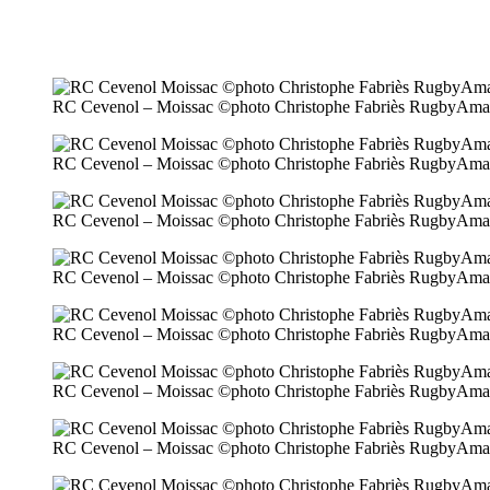
RC Cevenol – Moissac ©photo Christophe Fabriès RugbyAma
RC Cevenol – Moissac ©photo Christophe Fabriès RugbyAma
RC Cevenol – Moissac ©photo Christophe Fabriès RugbyAma
RC Cevenol – Moissac ©photo Christophe Fabriès RugbyAma
RC Cevenol – Moissac ©photo Christophe Fabriès RugbyAma
RC Cevenol – Moissac ©photo Christophe Fabriès RugbyAma
RC Cevenol – Moissac ©photo Christophe Fabriès RugbyAma