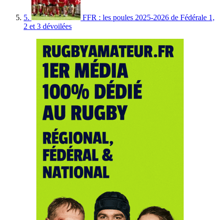
5.
FFR : les poules 2025-2026 de Fédérale 1,
2 et 3 dévoilées