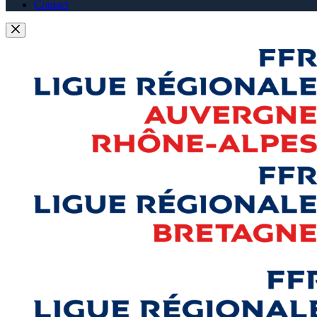
Contact