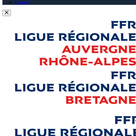
Contact