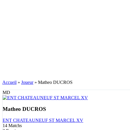
Accueil
»
Joueur
»
Matheo DUCROS
MD
Matheo DUCROS
ENT CHATEAUNEUF ST MARCEL XV
14
Matchs