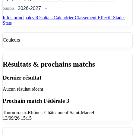
Saison
Infos principales
Résultats
Calendrier
Classement
Effectif
Stades
Stats
Couleurs
Résultats & prochains matchs
Dernier résultat
Aucun résultat récent
Prochain match
Fédérale 3
Tournon-sur-Rhône - Châteauneuf Saint-Marcel
13/09/26 15:15