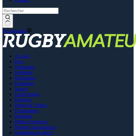
Se connecter
Accueil
Pros
Nationales
Fédérales
Régionales
Féminines
Jeunes
Esprit Rugby
Podcasts
Photos & Vidéos
Classements
Résultats
Petites Annonces
Déposer une annonce
Soumettre un article