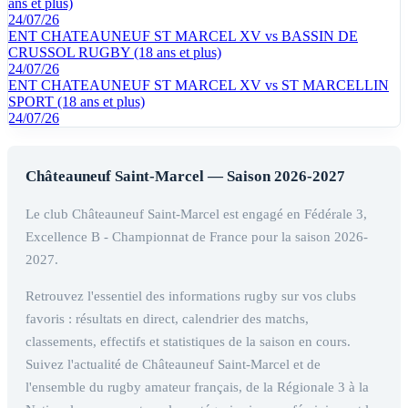
ans et plus)
24/07/26
ENT CHATEAUNEUF ST MARCEL XV vs BASSIN DE
CRUSSOL RUGBY (18 ans et plus)
24/07/26
ENT CHATEAUNEUF ST MARCEL XV vs ST MARCELLIN
SPORT (18 ans et plus)
24/07/26
Châteauneuf Saint-Marcel — Saison 2026-2027
Le club Châteauneuf Saint-Marcel est engagé en Fédérale 3,
Excellence B - Championnat de France pour la saison 2026-
2027.
Retrouvez l'essentiel des informations rugby sur vos clubs
favoris : résultats en direct, calendrier des matchs,
classements, effectifs et statistiques de la saison en cours.
Suivez l'actualité de Châteauneuf Saint-Marcel et de
l'ensemble du rugby amateur français, de la Régionale 3 à la