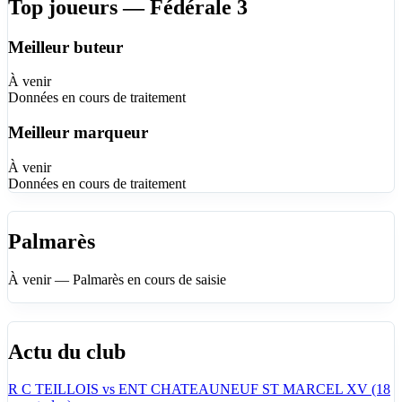
Top joueurs — Fédérale 3
Meilleur buteur
À venir
Données en cours de traitement
Meilleur marqueur
À venir
Données en cours de traitement
Palmarès
À venir — Palmarès en cours de saisie
Actu du club
R C TEILLOIS vs ENT CHATEAUNEUF ST MARCEL XV (18