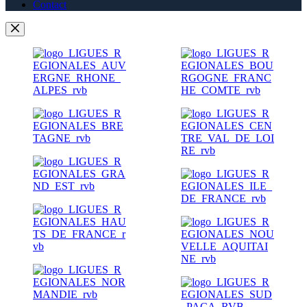
Contact