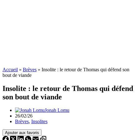
Accueil
»
Brèves
»
Insolite : le retour de Thomas qui défend son
bout de viande
Insolite : le retour de Thomas qui défend
son bout de viande
Jonah Lomu
26/02/26
Brèves
,
Insolites
Ajouter aux favoris