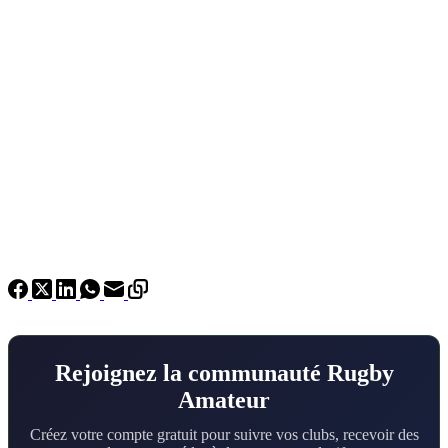
Rejoignez la communauté Rugby
Amateur
Créez votre compte gratuit pour suivre vos clubs, recevoir des