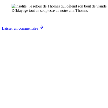
Déblayage tout en souplesse de notre ami Thomas
Laisser un commentaire