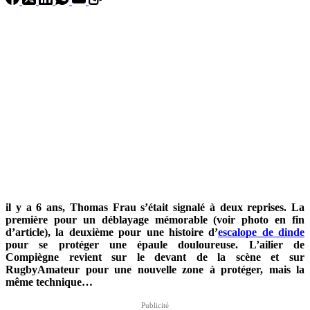
il y a 6 ans, Thomas Frau s’était signalé à deux reprises. La
première pour un déblayage mémorable (voir photo en fin
d’article), la deuxième pour une histoire d’
escalope de dinde
pour se protéger une épaule douloureuse. L’ailier de
Compiègne revient sur le devant de la scène et sur
RugbyAmateur pour une nouvelle zone à protéger, mais la
même technique…