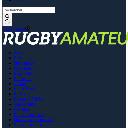
Se connecter
Accueil
Pros
Nationales
Fédérales
Régionales
Féminines
Jeunes
Esprit Rugby
Podcasts
Photos & Vidéos
Classements
Résultats
Petites Annonces
Déposer une annonce
Soumettre un article