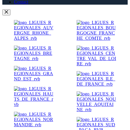
Contact