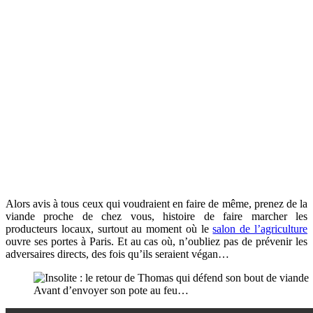
Alors avis à tous ceux qui voudraient en faire de même, prenez de la
viande proche de chez vous, histoire de faire marcher les
producteurs locaux, surtout au moment où le
salon de l’agriculture
ouvre ses portes à Paris. Et au cas où, n’oubliez pas de prévenir les
adversaires directs, des fois qu’ils seraient végan…
Avant d’envoyer son pote au feu…