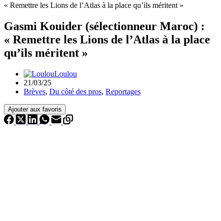
« Remettre les Lions de l’Atlas à la place qu’ils méritent »
Gasmi Kouider (sélectionneur Maroc) :
« Remettre les Lions de l’Atlas à la place
qu’ils méritent »
Loulou
21/03/25
Brèves
,
Du côté des pros
,
Reportages
Ajouter aux favoris