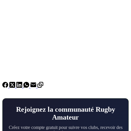
Rejoignez la communauté Rugby
Amateur
Créez votre compte gratuit pour suivre vos clubs, recevoir des