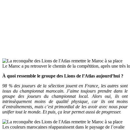
Le Maroc a pu retrouver le chemin de la compétition, après une très 
À quoi ressemble le groupe des Lions de l’Atlas aujourd’hui ?
98 % des joueurs de la sélection jouent en France, les autres sont
issus du championnat marocain. J’aime toujours prendre dans le
groupe des joueurs du championnat local. Alors oui, ils ont
intrinsèquement moins de qualité physique, car ils ont moins
d’entraînements, mais c’est primordial de les avoir avec nous pour
unifier tout le monde. Et puis, ça leur permet aussi de progresser.
Les couleurs marocaines réapparaissent dans le paysage de l’ovalie