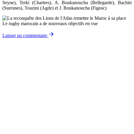
Seyne), Terki (Chartres), A. Boukanoucha (Bellegarde), Bachiri
(Suresnes), Touzini (Agde) et J. Boukanoucha (Figeac)
Le rugby marocain a de nouveaux objectifs en vue
Laisser un commentaire