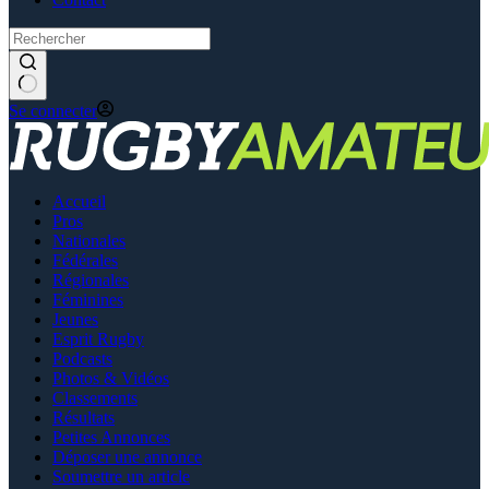
Se connecter
Accueil
Pros
Nationales
Fédérales
Régionales
Féminines
Jeunes
Esprit Rugby
Podcasts
Photos & Vidéos
Classements
Résultats
Petites Annonces
Déposer une annonce
Soumettre un article