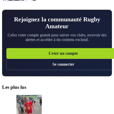
Rejoignez la communauté Rugby
Amateur
Créez votre compte gratuit pour suivre vos clubs, recevoir des
alertes et accéder à du contenu exclusif.
Créer un compte
Se connecter
Les plus lus