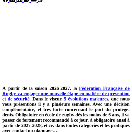
À partir de la saison 2026-2027, la
Fédération Française de
Rugby va engager une nouvelle étape en matière de prévention
et de sécurité
. Dans le viseur,
5 évolutions majeures
, que nous
vous présentions il y a plusieurs semaines. Avec une décision
complémentaire, et très forte concernant le port du protège-
dents. Obligatoire en école de rugby dès les moins de 6 ans, il va
passer de fortement recommandé à ce jour, à obligatoire aussi à
partir de 2027-2028, et ce, dans toutes catégories et les pratiques
avec contact ou plaquage…