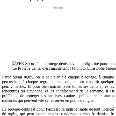
Le Protège-dents, c’est maintenant ! (©photo Christophe Fabr
Parce qu’au rugby, on le sait bien : à chaque plaquage, à chaque
percussion, à chaque regroupement, on peut en ressortir quelque
peu… mâché.. Et pour bien mâcher avec toutes ses dents après les
rencontres du dimanche, et les entraînements de la semaine, il est
préférable de protéger ses incisives, canines, prémolaires et autres
molaires, qui peuvent vite se retrouver en première ligne.
Le protège-dents est donc l’accessoire indispensable de tout licencié
de rugby, qui peut éviter un gros rendez-vous chez le dentiste le