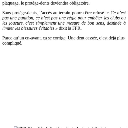
plaquage, le protège-dents deviendra obligatoire.
Sans protège-dents, l’accès au terrain pourra être refusé.
« Ce n’est
pas une punition, ce n’est pas une règle pour embêter les clubs ou
les joueurs, c’est simplement une mesure de bon sens, destinée à
limiter les blessures évitables »
dixit la FFR.
Parce qu’un en-avant, ça se corrige. Une dent cassée, c’est déjà plus
compliqué.