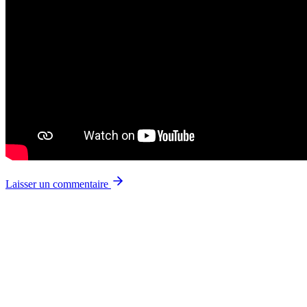
Laisser un commentaire