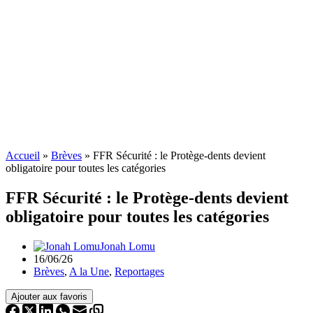
Accueil
»
Brèves
»
FFR Sécurité : le Protège-dents devient
obligatoire pour toutes les catégories
FFR Sécurité : le Protège-dents devient
obligatoire pour toutes les catégories
Jonah Lomu
16/06/26
Brèves
,
A la Une
,
Reportages
Ajouter aux favoris