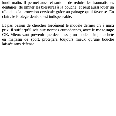
lundi matin. Il permet aussi et surtout, de réduire les traumatismes
dentaires, de limiter les blessures à la bouche, et peut aussi jouer un
rôle dans la protection cervicale grâce au gainage qu’il favorise. En
clair : le Protège-dents, c’est indispensable.
Et pas besoin de chercher forcément le modèle dernier cri à maxi
prix, il suffit qu’il soit aux normes européennes, avec le
marquage
CE.
Mieux vaut prévenir que déchausser, un modèle simple acheté
en magasin de sport, protégera toujours mieux qu’une bouche
laissée sans défense.