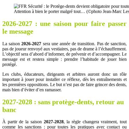
Attention à bien le porter malgré tout… (©photo Jean-Marc L
2026-2027 : une saison pour faire passer
le message
La saison
2026-2027
sera une année de transition. Pas de sanction,
pas de joueur renvoyé aux vestiaires, pas de drame à l’échauffement.
L’objectif sera d’abord d’informer, de prévenir et d’accompagner. Le
message est et restera simple : prendre l’habitude de jouer bien
protégé.
Les clubs, éducateurs, dirigeants et arbitres auront donc un rôle
important à jouer pour installer ce réflexe, dès les entraînements et
les premières oppositions. Le but n’est pas de faire grincer des dents,
mais bien d’éviter d’en ramasser.
2027-2028 : sans protège-dents, retour au
banc
À partir de la saison
2027-2028
, la règle changera vraiment, tout
comme les sanctions : pour toutes les pratiques avec contact ou