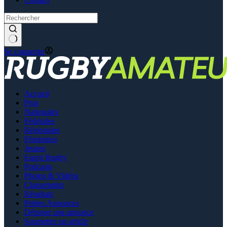
Se connecter
Accueil
Pros
Nationales
Fédérales
Régionales
Féminines
Jeunes
Esprit Rugby
Podcasts
Photos & Vidéos
Classements
Résultats
Petites Annonces
Déposer une annonce
Soumettre un article