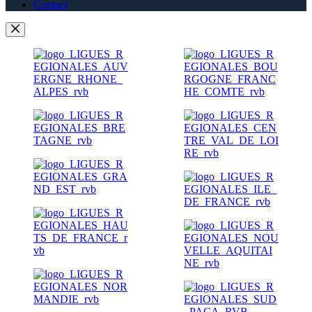
Contact