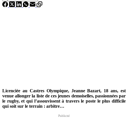
Licenciée au Castres Olympique, Jeanne Bazart, 18 ans, est
venue allonger la liste de ces jeunes demoiselles, passionnées par
le rugby, et qui l’assouvissent à travers le poste le plus difficile
qui soit sur le terrain : arbitre…