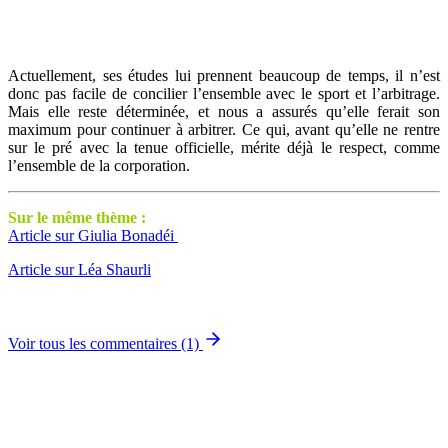
Actuellement, ses études lui prennent beaucoup de temps, il n’est
donc pas facile de concilier l’ensemble avec le sport et l’arbitrage.
Mais elle reste déterminée, et nous a assurés qu’elle ferait son
maximum pour continuer à arbitrer. Ce qui, avant qu’elle ne rentre
sur le pré avec la tenue officielle, mérite déjà le respect, comme
l’ensemble de la corporation.
Sur le même thème :
Article sur Giulia Bonadéi
Article sur Léa Shaurli
Voir tous les commentaires (1)