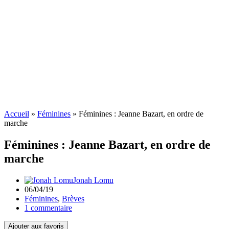
Accueil
»
Féminines
»
Féminines : Jeanne Bazart, en ordre de
marche
Féminines : Jeanne Bazart, en ordre de
marche
Jonah Lomu
06/04/19
Féminines
,
Brèves
1 commentaire
Ajouter aux favoris