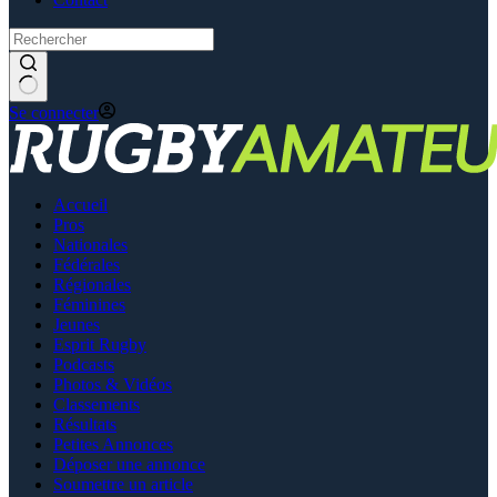
Se connecter
Accueil
Pros
Nationales
Fédérales
Régionales
Féminines
Jeunes
Esprit Rugby
Podcasts
Photos & Vidéos
Classements
Résultats
Petites Annonces
Déposer une annonce
Soumettre un article