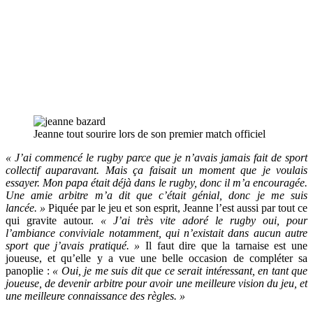
Jeanne tout sourire lors de son premier match officiel
« J’ai commencé le rugby parce que je n’avais jamais fait de sport
collectif auparavant. Mais ça faisait un moment que je voulais
essayer. Mon papa était déjà dans le rugby, donc il m’a encouragée.
Une amie arbitre m’a dit que c’était génial, donc je me suis
lancée. »
Piquée par le jeu et son esprit, Jeanne l’est aussi par tout ce
qui gravite autour.
« J’ai très vite adoré le rugby oui, pour
l’ambiance conviviale notamment, qui n’existait dans aucun autre
sport que j’avais pratiqué. »
Il faut dire que la tarnaise est une
joueuse, et qu’elle y a vue une belle occasion de compléter sa
panoplie :
« Oui, je me suis dit que ce serait intéressant, en tant que
joueuse, de devenir arbitre pour avoir une meilleure vision du jeu, et
une meilleure connaissance des règles. »