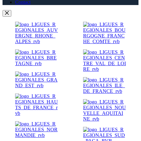
Contact