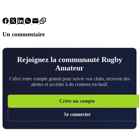
Un commentaire
Rejoignez la communauté Rugby
Amateur
Créez votre compte gratuit pour suivre vos clubs, recevoir des
alertes et accéder à du contenu exclusif.
Créer un compte
Se connecter