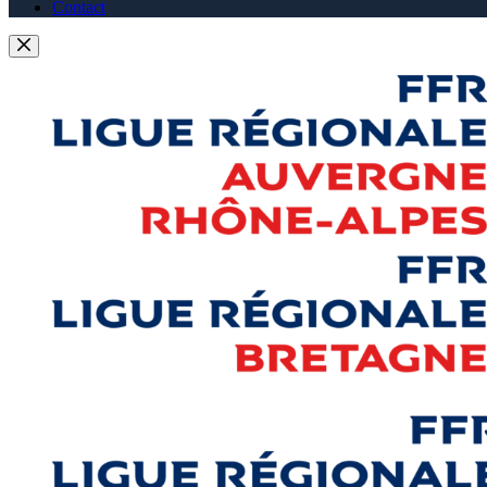
Contact