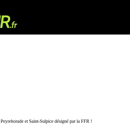
tre Peyrehorade et Saint-Sulpice désigné par la FFR !