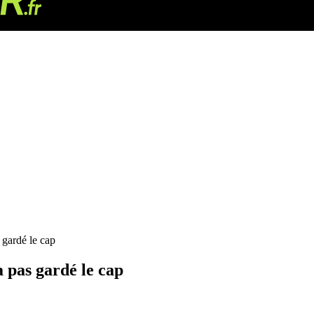
 gardé le cap
a pas gardé le cap