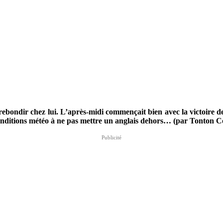
 rebondir chez lui. L’après-midi commençait bien avec la victoire d
onditions météo à ne pas mettre un anglais dehors… (par Tonton C