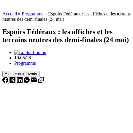
Accueil
»
Programme
»
Espoirs Fédéraux : les affiches et les terrains
neutres des demi-finales (24 mai)
Espoirs Fédéraux : les affiches et les
terrains neutres des demi-finales (24 mai)
Loulou
19/05/26
Programme
Ajouter aux favoris