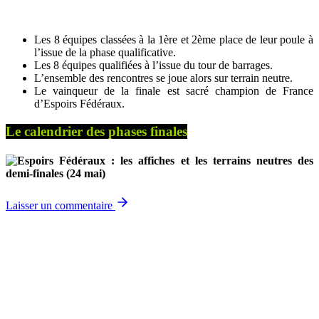
Les 8 équipes classées à la 1ère et 2ème place de leur poule à
l’issue de la phase qualificative.
Les 8 équipes qualifiées à l’issue du tour de barrages.
L’ensemble des rencontres se joue alors sur terrain neutre.
Le vainqueur de la finale est sacré champion de France
d’Espoirs Fédéraux.
Le calendrier des phases finales
Laisser un commentaire