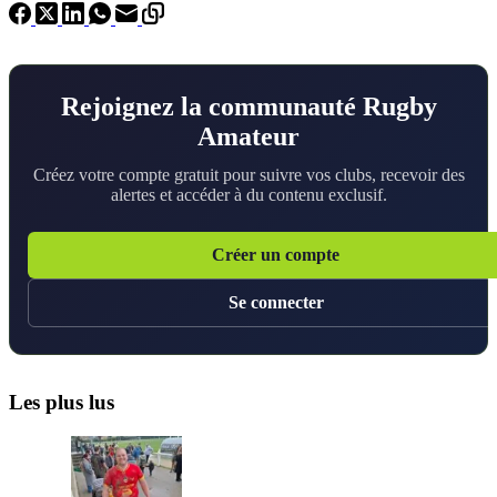
Rejoignez la communauté Rugby
Amateur
Créez votre compte gratuit pour suivre vos clubs, recevoir des
alertes et accéder à du contenu exclusif.
Créer un compte
Se connecter
Les plus lus