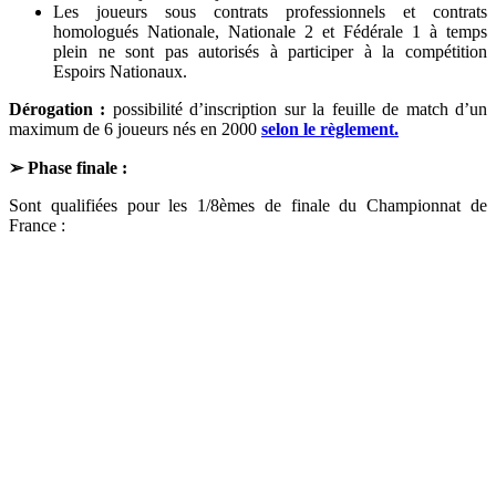
Les joueurs sous contrats professionnels et contrats
homologués Nationale, Nationale 2 et Fédérale 1 à temps
plein ne sont pas autorisés à participer à la compétition
Espoirs Nationaux.
Dérogation :
possibilité d’inscription sur la feuille de match d’un
maximum de 6 joueurs nés en 2000
selon le règlement.
➢ Phase finale :
Sont qualifiées pour les 1/8èmes de finale du Championnat de
France :