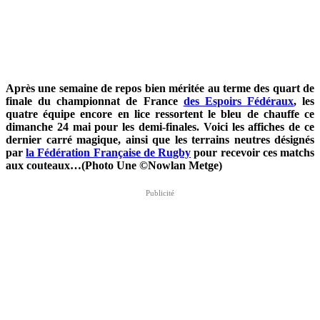
Après une semaine de repos bien méritée au terme des quart de
finale du championnat de France
des Espoirs Fédéraux
, les
quatre équipe encore en lice ressortent le bleu de chauffe ce
dimanche 24 mai pour les demi-finales. Voici les affiches de ce
dernier carré magique, ainsi que les terrains neutres désignés
par
la Fédération Française de Rugby
pour recevoir ces matchs
aux couteaux…(Photo Une ©Nowlan Metge)