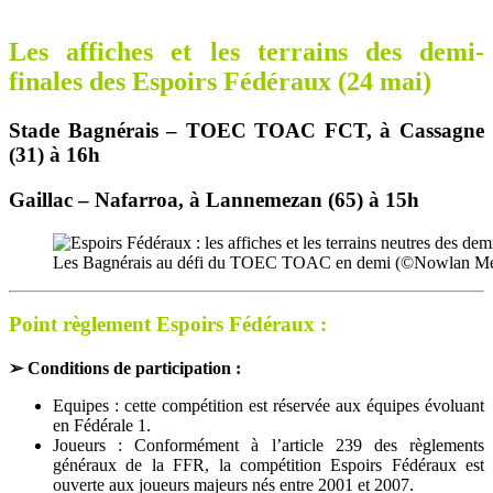
Les affiches et les terrains des demi-
finales des Espoirs Fédéraux (24 mai)
Stade Bagnérais – TOEC TOAC FCT, à Cassagne
(31) à 16h
Gaillac – Nafarroa, à Lannemezan (65) à 15h
Les Bagnérais au défi du TOEC TOAC en demi (©Nowlan Me
Point règlement Espoirs Fédéraux :
➢ Conditions de participation :
Equipes : cette compétition est réservée aux équipes évoluant
en Fédérale 1.
Joueurs : Conformément à l’article 239 des règlements
généraux de la FFR, la compétition Espoirs Fédéraux est
ouverte aux joueurs majeurs nés entre 2001 et 2007.