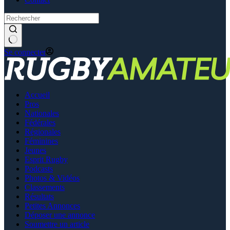
Se connecter
Accueil
Pros
Nationales
Fédérales
Régionales
Féminines
Jeunes
Esprit Rugby
Podcasts
Photos & Vidéos
Classements
Résultats
Petites Annonces
Déposer une annonce
Soumettre un article