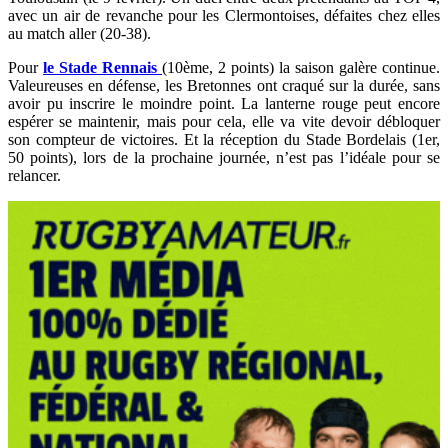
avec un air de revanche pour les Clermontoises, défaites chez elles
au match aller (20-38).
Pour
le Stade Rennais
(10ème, 2 points) la saison galère continue.
Valeureuses en défense, les Bretonnes ont craqué sur la durée, sans
avoir pu inscrire le moindre point. La lanterne rouge peut encore
espérer se maintenir, mais pour cela, elle va vite devoir débloquer
son compteur de victoires. Et la réception du Stade Bordelais (1er,
50 points), lors de la prochaine journée, n’est pas l’idéale pour se
relancer.