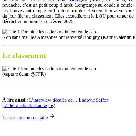
revanche, c’est un petit coup d’arrêt. Longtemps au coude à coude,
les Louves ont craqué en fin de rencontre et voient leur adversaire
du jour filer au classement. Elles accueilleront le LOU pour tenter de
décrocher un premier succès en 2025.
Non sans mal, les Amazones ont renversé Bobigny (KarineValentin P
Le classement
(capture écran @FFR)
À lire aussi :
L’interview décalée de… Ludovic Saffon
(Villefranche-de-Lauragais)
Laisser un commentaire