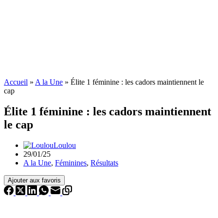
Accueil
»
A la Une
»
Élite 1 féminine : les cadors maintiennent le
cap
Élite 1 féminine : les cadors maintiennent
le cap
Loulou
29/01/25
A la Une
,
Féminines
,
Résultats
Ajouter aux favoris