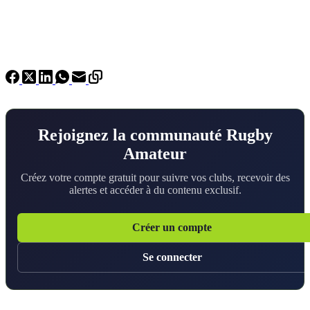
Rejoignez la communauté Rugby
Amateur
Créez votre compte gratuit pour suivre vos clubs, recevoir des
alertes et accéder à du contenu exclusif.
Créer un compte
Se connecter