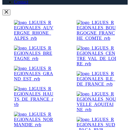
Contact