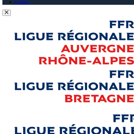
Contact