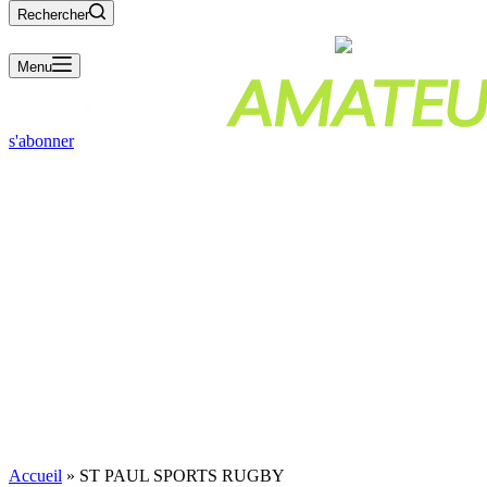
Rechercher
Menu
s'abonner
Accueil
»
ST PAUL SPORTS RUGBY