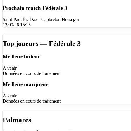
Prochain match
Fédérale 3
Saint-Paul-lès-Dax - Capbreton Hossegor
13/09/26 15:15
Top joueurs — Fédérale 3
Meilleur buteur
À venir
Données en cours de traitement
Meilleur marqueur
À venir
Données en cours de traitement
Palmarès