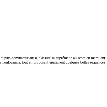
 et plus dominateur aussi, a assuré sa suprématie au score en marquant
es Toulousains, tout en proposant également quelques belles séquences