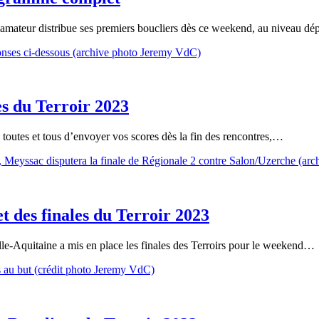
amateur distribue ses premiers boucliers dès ce weekend, au niveau dé
les du Terroir 2023
 à toutes et tous d’envoyer vos scores dès la fin des rencontres,…
 des finales du Terroir 2023
le-Aquitaine a mis en place les finales des Terroirs pour le weekend…