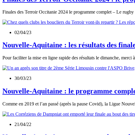
Finales des Terroir Occitanie 2024 le programme complet – Le rugby 
02/04/23
Nouvelle-Aquitaine : les résultats des fina
Pour faciliter la mise en ligne rapide des résultats le dimanche, merci
30/03/23
Nouvelle-Aquitaine : le programme complet
Comme en 2019 et l’an passé (après la pause Covid), la Ligue Nouvel
21/04/22