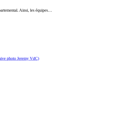
partemental. Ainsi, les équipes…