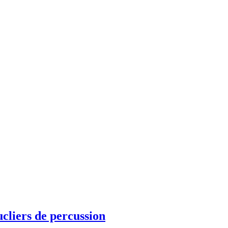
cliers de percussion