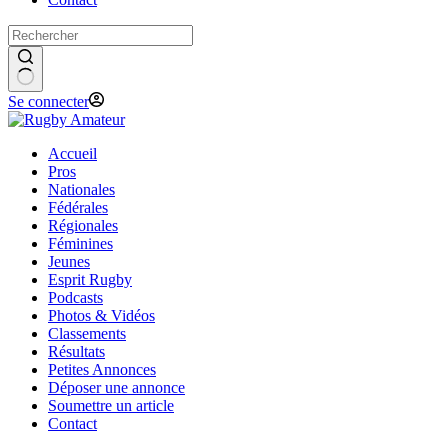
Se connecter
Accueil
Pros
Nationales
Fédérales
Régionales
Féminines
Jeunes
Esprit Rugby
Podcasts
Photos & Vidéos
Classements
Résultats
Petites Annonces
Déposer une annonce
Soumettre un article
Contact