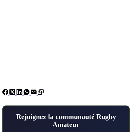
Rejoignez la communauté Rugby
Amateur