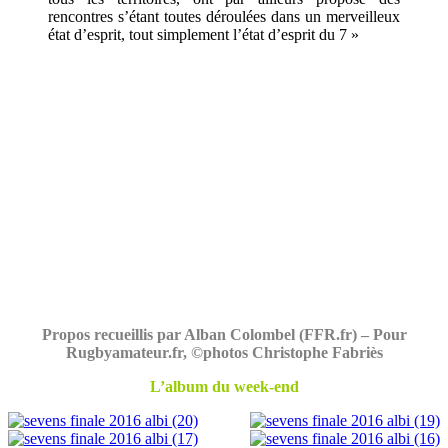
rencontres s’étant toutes déroulées dans un merveilleux
état d’esprit, tout simplement l’état d’esprit du 7 »
Propos recueillis par Alban Colombel (FFR.fr) – Pour
Rugbyamateur.fr, ©photos Christophe Fabriès
L’album du week-end