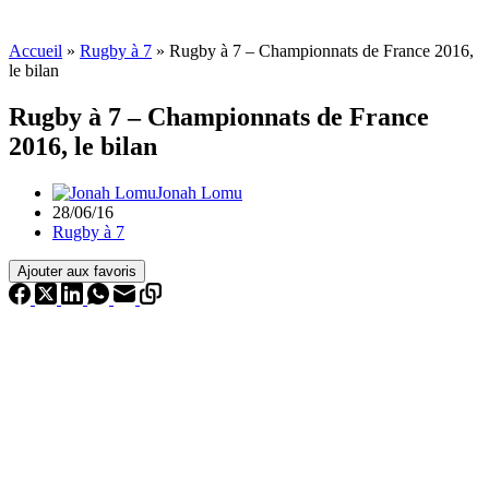
Accueil
»
Rugby à 7
»
Rugby à 7 – Championnats de France 2016,
le bilan
Rugby à 7 – Championnats de France
2016, le bilan
Jonah Lomu
28/06/16
Rugby à 7
Ajouter aux favoris