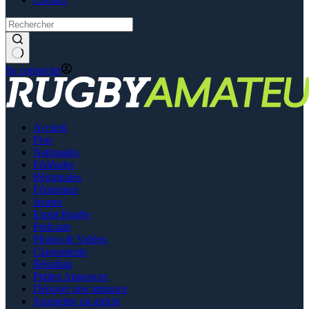
Se connecter
Accueil
Pros
Nationales
Fédérales
Régionales
Féminines
Jeunes
Esprit Rugby
Podcasts
Photos & Vidéos
Classements
Résultats
Petites Annonces
Déposer une annonce
Soumettre un article