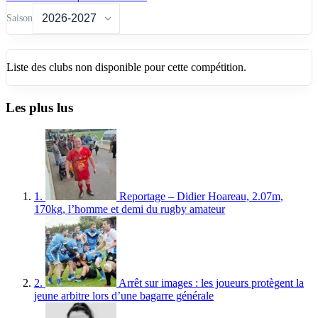
Saison
Liste des clubs non disponible pour cette compétition.
Les plus lus
1.
Reportage – Didier Hoareau, 2.07m,
170kg, l’homme et demi du rugby amateur
2.
Arrêt sur images : les joueurs protègent la
jeune arbitre lors d’une bagarre générale