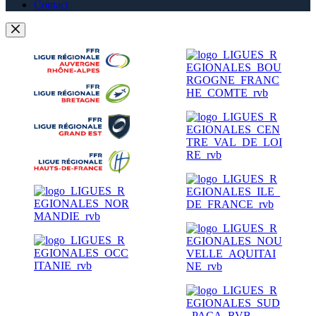
Contact